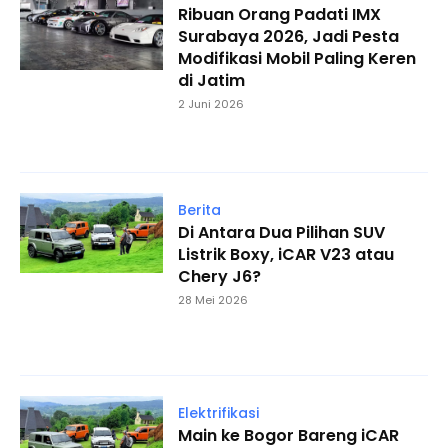
Ribuan Orang Padati IMX
Surabaya 2026, Jadi Pesta
Modifikasi Mobil Paling Keren
di Jatim
2 Juni 2026
Berita
Di Antara Dua Pilihan SUV
Listrik Boxy, iCAR V23 atau
Chery J6?
28 Mei 2026
Elektrifikasi
Main ke Bogor Bareng iCAR