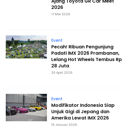
Ajang Toyota GR Car Meet
2026
17 Mei 2026
Event
Pecah! Ribuan Pengunjung
Padati IMX 2026 Prambanan,
Lelang Hot Wheels Tembus Rp
28 Juta
29 April 2026
Event
Modifikator Indonesia Siap
Unjuk Gigi di Jepang dan
Amerika Lewat IMX 2026
19 Januari 2026