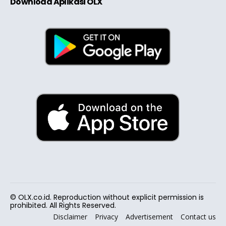
Download Aplikasi OLX
© OLX.co.id. Reproduction without explicit permission is
prohibited. All Rights Reserved.
Disclaimer
Privacy
Advertisement
Contact us