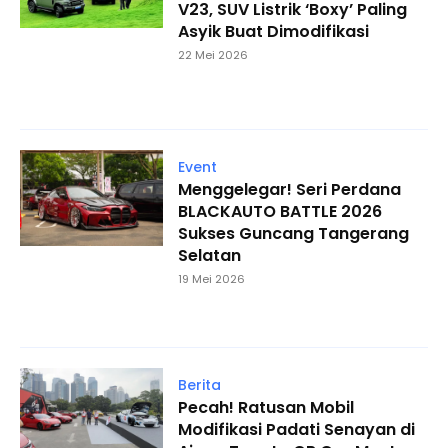
V23, SUV Listrik ‘Boxy’ Paling
Asyik Buat Dimodifikasi
22 Mei 2026
Event
Menggelegar! Seri Perdana
BLACKAUTO BATTLE 2026
Sukses Guncang Tangerang
Selatan
19 Mei 2026
Berita
Pecah! Ratusan Mobil
Modifikasi Padati Senayan di