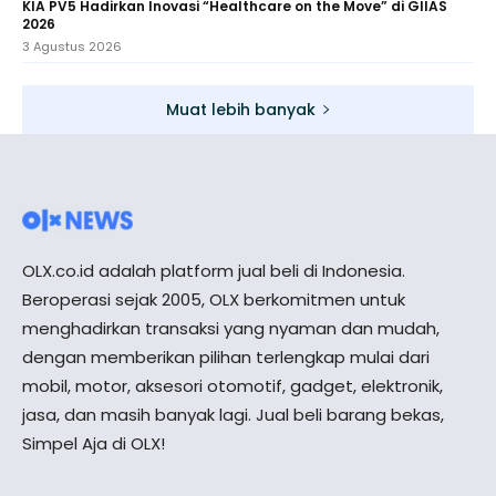
KIA PV5 Hadirkan Inovasi “Healthcare on the Move” di GIIAS
2026
3 Agustus 2026
Muat lebih banyak
OLX.co.id adalah platform jual beli di Indonesia.
Beroperasi sejak 2005, OLX berkomitmen untuk
menghadirkan transaksi yang nyaman dan mudah,
dengan memberikan pilihan terlengkap mulai dari
mobil, motor, aksesori otomotif, gadget, elektronik,
jasa, dan masih banyak lagi. Jual beli barang bekas,
Simpel Aja di OLX!