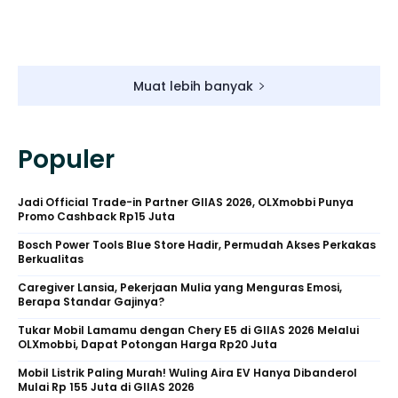
Muat lebih banyak
Populer
Jadi Official Trade-in Partner GIIAS 2026, OLXmobbi Punya
Promo Cashback Rp15 Juta
Bosch Power Tools Blue Store Hadir, Permudah Akses Perkakas
Berkualitas
Caregiver Lansia, Pekerjaan Mulia yang Menguras Emosi,
Berapa Standar Gajinya?
Tukar Mobil Lamamu dengan Chery E5 di GIIAS 2026 Melalui
OLXmobbi, Dapat Potongan Harga Rp20 Juta
Mobil Listrik Paling Murah! Wuling Aira EV Hanya Dibanderol
Mulai Rp 155 Juta di GIIAS 2026