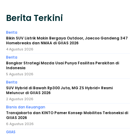
Berita Terkini
Berita
Bikin SUV Listrik Makin Bergaya Outdoor, Jaecoo Gandeng 347
Homebreaks dan NMAA di GIIAS 2026
4 Agustus 2026
Berita
Bongkar Strategi Mazda Usai Punya Fasilitas Perakitan di
Indonesia
5 Agustus 2026
Berita
SUV Hybrid di Bawah Rp300 Juta, MG ZS Hybrid+ Resmi
Meluncur di GIIAS 2026
2 Agustus 2026
Bisnis dan Keuangan
Transjakarta dan KINTO Pamer Konsep Mobilitas Terkoneksi di
GIIAS 2026
6 Agustus 2026
GIIAS