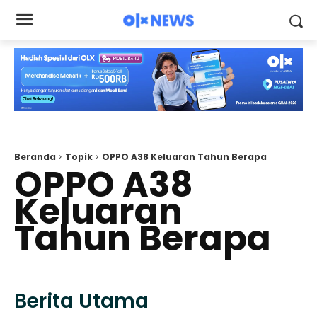
Beranda
Topik
OPPO A38 Keluaran Tahun Berapa
OPPO A38
Keluaran
Tahun Berapa
Berita Utama