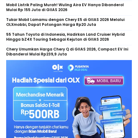
Mobil Listrik Paling Murah! Wuling Aira EV Hanya Dibanderol
Mulai Rp 155 Juta di GIIAS 2026
Tukar Mobil Lamamu dengan Chery E5 di GIIAS 2026 Melalui
OLXmobbi, Dapat Potongan Harga Rp20 Juta
55 Tahun Toyota di Indonesia, Hadirkan Land Cruiser Hybrid
Hingga bZ4X Touring Sebagai Kejutan di GIIAS 2026
Chery Umumkan Harga Chery Q di GIIAS 2026, Compact EV Ini
Dibanderol Mulai Rp239,9 Juta