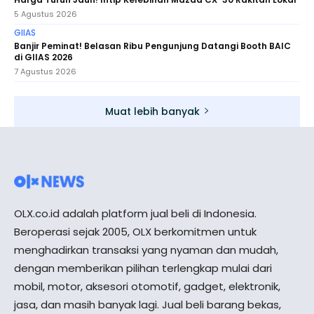
5 Agustus 2026
GIIAS
Banjir Peminat! Belasan Ribu Pengunjung Datangi Booth BAIC
di GIIAS 2026
7 Agustus 2026
Muat lebih banyak
OLX.co.id adalah platform jual beli di Indonesia.
Beroperasi sejak 2005, OLX berkomitmen untuk
menghadirkan transaksi yang nyaman dan mudah,
dengan memberikan pilihan terlengkap mulai dari
mobil, motor, aksesori otomotif, gadget, elektronik,
jasa, dan masih banyak lagi. Jual beli barang bekas,