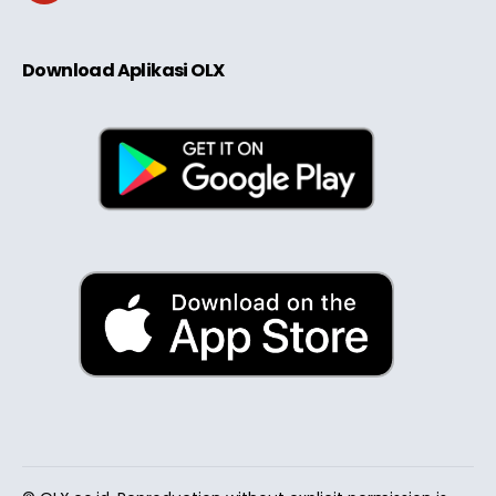
Download Aplikasi OLX