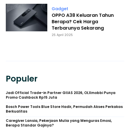
Gadget
OPPO A38 Keluaran Tahun
Berapa? Cek Harga
Terbarunya Sekarang
25 April 2025
Populer
Jadi Official Trade-in Partner GIIAS 2026, OLXmobbi Punya
Promo Cashback Rp15 Juta
Bosch Power Tools Blue Store Hadir, Permudah Akses Perkakas
Berkualitas
Caregiver Lansia, Pekerjaan Mulia yang Menguras Emosi,
Berapa Standar Gajinya?