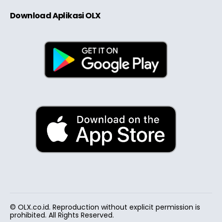
Download Aplikasi OLX
© OLX.co.id. Reproduction without explicit permission is
prohibited. All Rights Reserved.