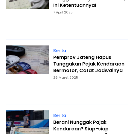
Ini Ketentuannya!
7 April 2025
Berita
Pemprov Jateng Hapus
Tunggakan Pajak Kendaraan
Bermotor, Catat Jadwalnya
26 Maret 2025
Berita
Berani Nunggak Pajak
Kendaraan? Siap-siap