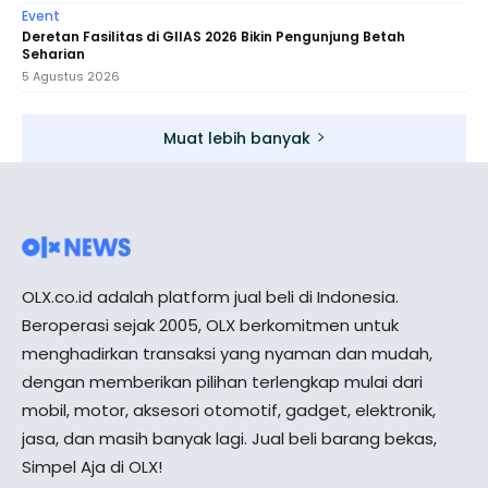
Event
Deretan Fasilitas di GIIAS 2026 Bikin Pengunjung Betah
Seharian
5 Agustus 2026
Muat lebih banyak
OLX.co.id adalah platform jual beli di Indonesia.
Beroperasi sejak 2005, OLX berkomitmen untuk
menghadirkan transaksi yang nyaman dan mudah,
dengan memberikan pilihan terlengkap mulai dari
mobil, motor, aksesori otomotif, gadget, elektronik,
jasa, dan masih banyak lagi. Jual beli barang bekas,
Simpel Aja di OLX!