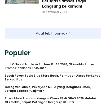
Petugas Samsat Tagih
Langsung ke Rumah!
10 November 2024
Muat lebih banyak
Populer
Jadi Official Trade-in Partner GIIAS 2026, OLXmobbi Punya
Promo Cashback Rp15 Juta
Bosch Power Tools Blue Store Hadir, Permudah Akses Perkakas
Berkualitas
Caregiver Lansia, Pekerjaan Mulia yang Menguras Emosi,
Berapa Standar Gajinya?
Tukar Mobil Lamamu dengan Chery E5 di GIIAS 2026 Melalui
OLXmobbi, Dapat Potongan Harga Rp20 Juta