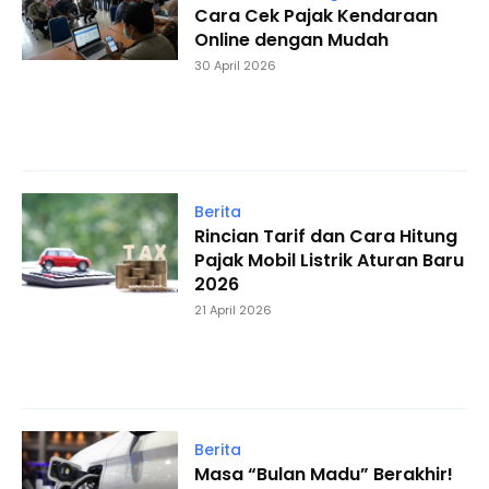
Cara Cek Pajak Kendaraan
Online dengan Mudah
30 April 2026
Berita
Rincian Tarif dan Cara Hitung
Pajak Mobil Listrik Aturan Baru
2026
21 April 2026
Berita
Masa “Bulan Madu” Berakhir!