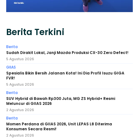
Berita Terkini
Berita
Sudah Dirakit Lokal, Janji Mazda Produksi CX-30 Zero Defect!
5 Agustus 2026
GIIAS
Spesialis Bikin Bersih Jalanan Kota! Ini Dia Profil Isuzu GIGA
FVR!
5 Agustus 2026
Berita
SUV Hybrid di Bawah Rp300 Juta, MG ZS Hybrid+ Resmi
Meluncur di GIIAS 2026
2 Agustus 2026
Berita
Momen Perdana di GIIAS 2026, Unit LEPAS L8 Diterima
Konsumen Secara Resmi!
2 Agustus 2026