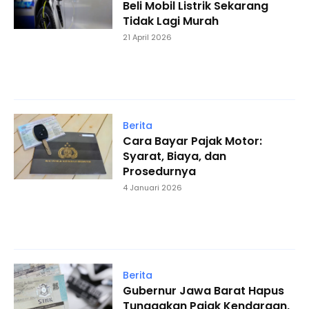
Beli Mobil Listrik Sekarang
Tidak Lagi Murah
21 April 2026
Berita
Cara Bayar Pajak Motor:
Syarat, Biaya, dan
Prosedurnya
4 Januari 2026
Berita
Gubernur Jawa Barat Hapus
Tunggakan Pajak Kendaraan,