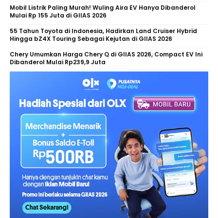
Mobil Listrik Paling Murah! Wuling Aira EV Hanya Dibanderol
Mulai Rp 155 Juta di GIIAS 2026
55 Tahun Toyota di Indonesia, Hadirkan Land Cruiser Hybrid
Hingga bZ4X Touring Sebagai Kejutan di GIIAS 2026
Chery Umumkan Harga Chery Q di GIIAS 2026, Compact EV Ini
Dibanderol Mulai Rp239,9 Juta