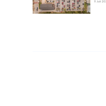
11 Juli 2