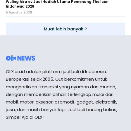
Wuling Aira ev Jadi Hadiah Utama Pemenang The Icon
Indonesia 2026
5 Agustus 2026
Muat lebih banyak
OLX.co.id adalah platform jual beli di Indonesia.
Beroperasi sejak 2005, OLX berkomitmen untuk
menghadirkan transaksi yang nyaman dan mudah,
dengan memberikan pilihan terlengkap mulai dari
mobil, motor, aksesori otomotif, gadget, elektronik,
jasa, dan masih banyak lagi. Jual beli barang bekas,
Simpel Aja di OLX!