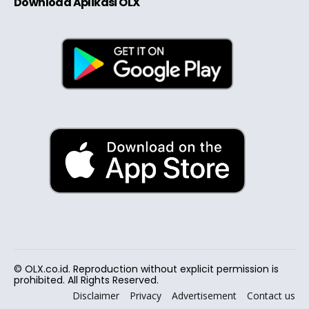
Download Aplikasi OLX
© OLX.co.id. Reproduction without explicit permission is
prohibited. All Rights Reserved.
Disclaimer
Privacy
Advertisement
Contact us