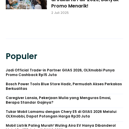
Promo Menarik!
2 Juli 2025
Populer
Jadi Official Trade-in Partner GIIAS 2026, OLXmobbi Punya
Promo Cashback Rp15 Juta
Bosch Power Tools Blue Store Hadir, Permudah Akses Perkakas
Berkualitas
Caregiver Lansia, Pekerjaan Mulia yang Menguras Emosi,
Berapa Standar Gajinya?
Tukar Mobil Lamamu dengan Chery E5 di GIIAS 2026 Melalui
OLXmobbi, Dapat Potongan Harga Rp20 Juta
Mobil Listrik Paling Murah! Wuling Aira EV Hanya Dibanderol