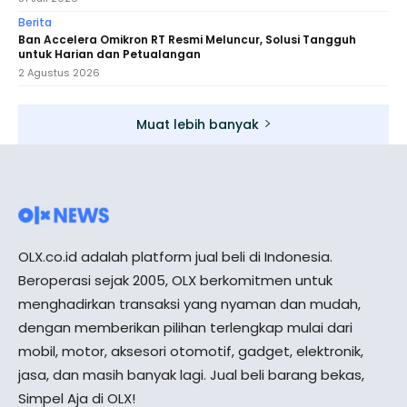
Berita
​Ban Accelera Omikron RT Resmi Meluncur, Solusi Tangguh
untuk Harian dan Petualangan
2 Agustus 2026
Muat lebih banyak
OLX.co.id adalah platform jual beli di Indonesia.
Beroperasi sejak 2005, OLX berkomitmen untuk
menghadirkan transaksi yang nyaman dan mudah,
dengan memberikan pilihan terlengkap mulai dari
mobil, motor, aksesori otomotif, gadget, elektronik,
jasa, dan masih banyak lagi. Jual beli barang bekas,
Simpel Aja di OLX!