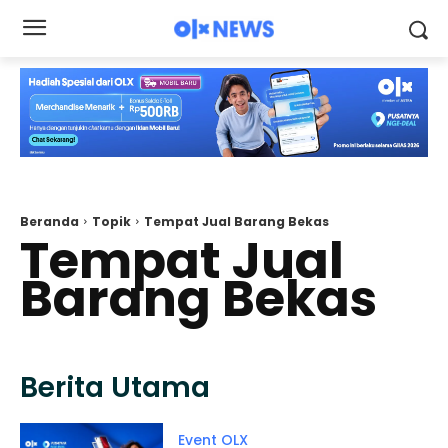
Beranda
Topik
Tempat Jual Barang Bekas
Tempat Jual
Barang Bekas
Berita Utama
Event OLX