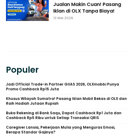
Jualan Makin Cuan! Pasang
Iklan di OLX Tanpa Biaya!
13 Mei 2026
Populer
Jadi Official Trade-in Partner GIIAS 2026, OLXmobbi Punya
Promo Cashback Rp15 Juta
Khusus Wilayah Sumatra! Pasang Iklan Mobil Bekas di OLX dan
Raih Hadiah Jutaan Rupiah
Buka Rekening di Bank Saqu, Dapat Cashback Rp1 Juta dan
Cashback Rp5 Ribu untuk Setiap Transaksi QRIS
Caregiver Lansia, Pekerjaan Mulia yang Menguras Emosi,
Berapa Standar Gajinya?