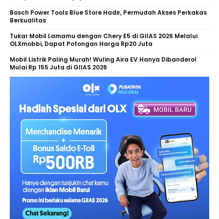
Bosch Power Tools Blue Store Hadir, Permudah Akses Perkakas
Berkualitas
Tukar Mobil Lamamu dengan Chery E5 di GIIAS 2026 Melalui
OLXmobbi, Dapat Potongan Harga Rp20 Juta
Mobil Listrik Paling Murah! Wuling Aira EV Hanya Dibanderol
Mulai Rp 155 Juta di GIIAS 2026