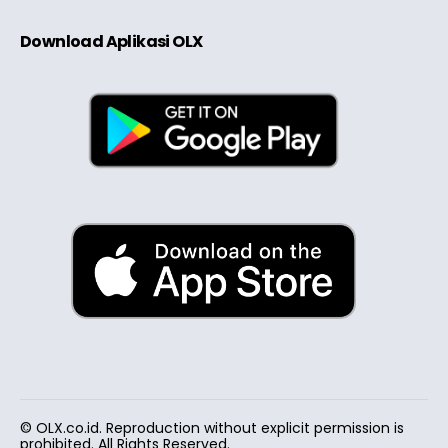
Download Aplikasi OLX
© OLX.co.id. Reproduction without explicit permission is
prohibited. All Rights Reserved.