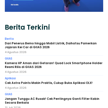
Berita Terkini
Berita
Dari Penerus Bemo hingga Mobil Listrik, Daihatsu Pamerkan
Jajaran Kei Car di GIIAS 2026
4 Agustus 2026
GIIAS
Kamera HP Aman dari Getaran! Quad Lock Smartphone Holder
Resmi Rilis di GIIAS 2026
4 Agustus 2026
Aplikasi
Cek Astra Points Makin Praktis, Cukup Buka Aplikasi OLX!
4 Agustus 2026
GIIAS
Jangan Tunggu AC Rusak! Cek Pentingnya Ganti Filter Kabin
Secara Berkala
31 Juli 2026