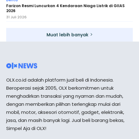
Farizon Resmi Luncurkan 4 Kendaraan Niaga Listrik di GIIAS
2026
31 Juli 2026
Muat lebih banyak
OLX.co.id adalah platform jual beli di Indonesia.
Beroperasi sejak 2005, OLX berkomitmen untuk
menghadirkan transaksi yang nyaman dan mudah,
dengan memberikan pilihan terlengkap mulai dari
mobil, motor, aksesori otomotif, gadget, elektronik,
jasa, dan masih banyak lagi. Jual beli barang bekas,
Simpel Aja di OLX!