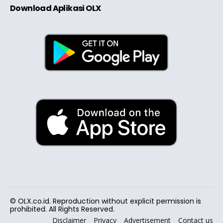
Download Aplikasi OLX
© OLX.co.id. Reproduction without explicit permission is
prohibited. All Rights Reserved.
Disclaimer
Privacy
Advertisement
Contact us