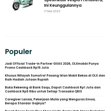
Ini Keunggulannya
17 Mei 2023
Populer
Jadi Official Trade-in Partner GIIAS 2026, OLXmobbi Punya
Promo Cashback Rp15 Juta
Khusus Wilayah Sumatra! Pasang Iklan Mobil Bekas di OLX dan
Raih Hadiah Jutaan Rupiah
Buka Rekening di Bank Saqu, Dapat Cashback Rp1 Juta dan
Cashback Rp5 Ribu untuk Setiap Transaksi QRIS
Caregiver Lansia, Pekerjaan Mulia yang Menguras Emosi,
Berapa Standar Gajinya?