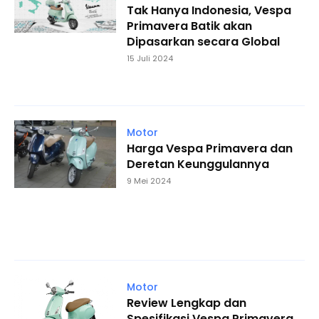
Tak Hanya Indonesia, Vespa
Primavera Batik akan
Dipasarkan secara Global
15 Juli 2024
Motor
Harga Vespa Primavera dan
Deretan Keunggulannya
9 Mei 2024
Motor
Review Lengkap dan
Spesifikasi Vespa Primavera,