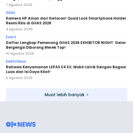
7 Agustus 2026
GIIAS
Kamera HP Aman dari Getaran! Quad Lock Smartphone Holder
Resmi Rilis di GIIAS 2026
4 Agustus 2026
Event
Daftar Lengkap Pemenang GIIAS 2026 EXHIBITOR NIGHT: Gelar
Bergengsi Diborong Merek Top!
10 Agustus 2026
Elektrifikasi
Rahasia Kenyamanan LEPAS E4 EV, Mobil Listrik Dengan Bagasi
Luas dan Isi Daya Kilat!
5 Agustus 2026
Muat lebih banyak