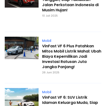
Jalan Perkotaan Indonesia di
Musim Hujan!
10 Juli 2025
Mobil
VinFast VF 6 Plus Patahkan
Mitos Mobil Listrik Mahal: Ubah
Biaya Kepemilikan Jadi
Investasi Ratusan Juta
Jangka Panjang!
26 Juni 2025
Mobil
VinFast VF 6: SUV Listrik
Idaman Keluarga Muda, Siap