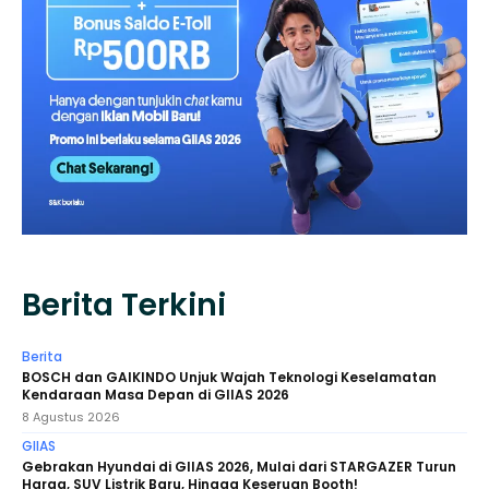
Berita Terkini
Berita
BOSCH dan GAIKINDO Unjuk Wajah Teknologi Keselamatan
Kendaraan Masa Depan di GIIAS 2026
8 Agustus 2026
GIIAS
Gebrakan Hyundai di GIIAS 2026, Mulai dari STARGAZER Turun
Harga, SUV Listrik Baru, Hingga Keseruan Booth!