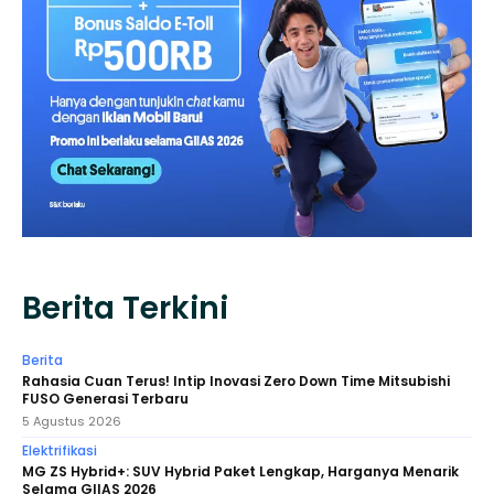
Berita Terkini
Berita
Rahasia Cuan Terus! Intip Inovasi Zero Down Time Mitsubishi
FUSO Generasi Terbaru
5 Agustus 2026
Elektrifikasi
MG ZS Hybrid+: SUV Hybrid Paket Lengkap, Harganya Menarik
Selama GIIAS 2026