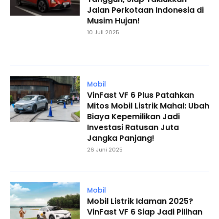
Jalan Perkotaan Indonesia di
Musim Hujan!
10 Juli 2025
Mobil
VinFast VF 6 Plus Patahkan
Mitos Mobil Listrik Mahal: Ubah
Biaya Kepemilikan Jadi
Investasi Ratusan Juta
Jangka Panjang!
26 Juni 2025
Mobil
Mobil Listrik Idaman 2025?
VinFast VF 6 Siap Jadi Pilihan