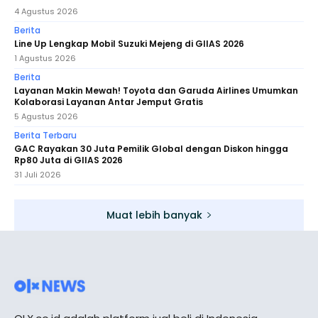
4 Agustus 2026
Berita
Line Up Lengkap Mobil Suzuki Mejeng di GIIAS 2026
1 Agustus 2026
Berita
Layanan Makin Mewah! Toyota dan Garuda Airlines Umumkan
Kolaborasi Layanan Antar Jemput Gratis
5 Agustus 2026
Berita Terbaru
GAC Rayakan 30 Juta Pemilik Global dengan Diskon hingga
Rp80 Juta di GIIAS 2026
31 Juli 2026
Muat lebih banyak