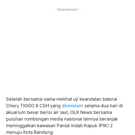
- Advertisement -
Setelah bersama-sama melihat uji keandalan baterai
Chery TIGGO 8 CSH yang
direndam
selama dua hari di
akuarium besar berisi air laut, OLX News bersama
puluhan rombongan media nasional lainnya beranjak
meninggalkan kawasan Pantai Indah Kapuk (PIK) 2
menuju Kota Bandung.