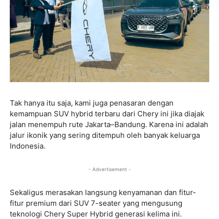
Tak hanya itu saja, kami juga penasaran dengan
kemampuan SUV hybrid terbaru dari Chery ini jika diajak
jalan menempuh rute Jakarta–Bandung. Karena ini adalah
jalur ikonik yang sering ditempuh oleh banyak keluarga
Indonesia.
- Advertisement -
Sekaligus merasakan langsung kenyamanan dan fitur-
fitur premium dari SUV 7-seater yang mengusung
teknologi Chery Super Hybrid generasi kelima ini.