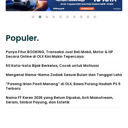
Populer.
Punya Fitur BOOKING, Transaksi Jual Beli Mobil, Motor & HP
Secara Online di OLX Kini Makin Tepercaya
50 Kata-kata Bijak Berkelas, Cocok untuk Motivasi
Mengenal Nama-Nama Zodiak Sesuai Bulan dan Tanggal Lahir
“Pasang Iklan Pasti Menang” di OLX, Bawa Pulang Hadiah PS 5
Terbaru
Nama FF Keren 2026 yang Belum Dipakai, Anti Mainstream,
Seram, Simbol Payung, dan Estetik