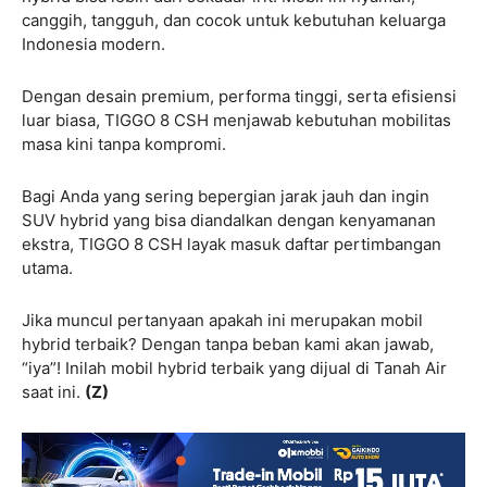
canggih, tangguh, dan cocok untuk kebutuhan keluarga
Indonesia modern.
Dengan desain premium, performa tinggi, serta efisiensi
luar biasa, TIGGO 8 CSH menjawab kebutuhan mobilitas
masa kini tanpa kompromi.
Bagi Anda yang sering bepergian jarak jauh dan ingin
SUV hybrid yang bisa diandalkan dengan kenyamanan
ekstra, TIGGO 8 CSH layak masuk daftar pertimbangan
utama.
Jika muncul pertanyaan apakah ini merupakan mobil
hybrid terbaik? Dengan tanpa beban kami akan jawab,
“iya”! Inilah mobil hybrid terbaik yang dijual di Tanah Air
saat ini.
(Z)