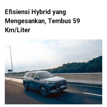
Efisiensi Hybrid yang
Mengesankan,
Tembus 59
Km/Liter