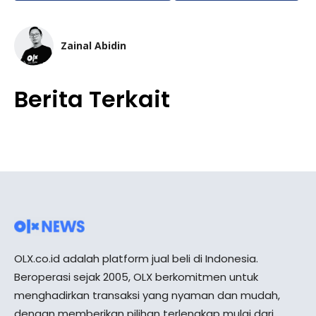
Zainal Abidin
Berita Terkait
OLX.co.id adalah platform jual beli di Indonesia.
Beroperasi sejak 2005, OLX berkomitmen untuk
menghadirkan transaksi yang nyaman dan mudah,
dengan memberikan pilihan terlengkap mulai dari