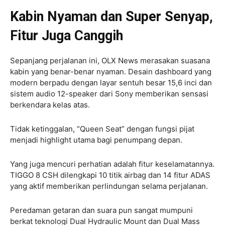
Kabin Nyaman dan Super Senyap,
Fitur Juga Canggih
Sepanjang perjalanan ini, OLX News merasakan suasana
kabin yang benar-benar nyaman. Desain dashboard yang
modern berpadu dengan layar sentuh besar 15,6 inci dan
sistem audio 12-speaker dari Sony memberikan sensasi
berkendara kelas atas.
Tidak ketinggalan, “Queen Seat” dengan fungsi pijat
menjadi highlight utama bagi penumpang depan.
Yang juga mencuri perhatian adalah fitur keselamatannya.
TIGGO 8 CSH dilengkapi 10 titik airbag dan 14 fitur ADAS
yang aktif memberikan perlindungan selama perjalanan.
Peredaman getaran dan suara pun sangat mumpuni
berkat teknologi Dual Hydraulic Mount dan Dual Mass