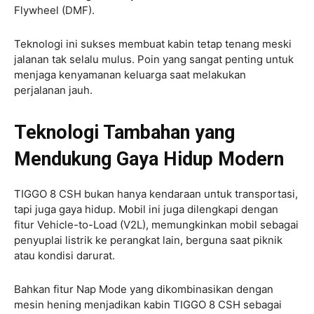
Flywheel (DMF).
Teknologi ini sukses membuat kabin tetap tenang meski
jalanan tak selalu mulus. Poin yang sangat penting untuk
menjaga kenyamanan keluarga saat melakukan
perjalanan jauh.
Teknologi Tambahan yang
Mendukung Gaya Hidup Modern
TIGGO 8 CSH bukan hanya kendaraan untuk transportasi,
tapi juga gaya hidup. Mobil ini juga dilengkapi dengan
fitur Vehicle-to-Load (V2L), memungkinkan mobil sebagai
penyuplai listrik ke perangkat lain, berguna saat piknik
atau kondisi darurat.
Bahkan fitur Nap Mode yang dikombinasikan dengan
mesin hening menjadikan kabin TIGGO 8 CSH sebagai