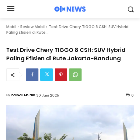
Mobil
Review Mobil
Test Drive Chery TIGGO 8 CSH: SUV Hybrid
Paling Efisien di Rute...
Test Drive Chery TIGGO 8 CSH: SUV Hybrid
Paling Efisien di Rute Jakarta-Bandung
By
Zainal Abidin
30 Juni 2025
0