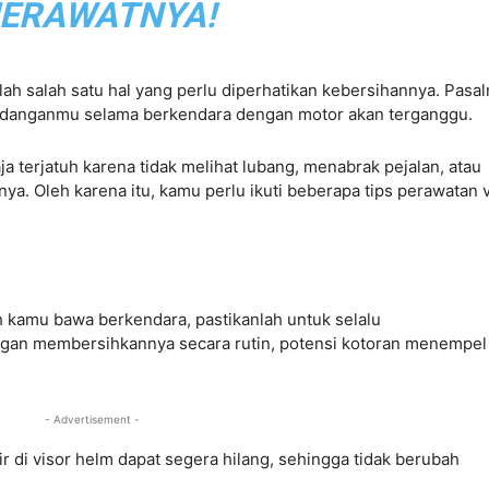
ERAWATNYA!
lah salah satu hal yang perlu diperhatikan kebersihannya. Pasal
pandanganmu selama berkendara dengan motor akan terganggu.
 terjatuh karena tidak melihat lubang, menabrak pejalan, atau
ya. Oleh karena itu, kamu perlu ikuti beberapa tips perawatan 
 kamu bawa berkendara, pastikanlah untuk selalu
gan membersihkannya secara rutin, potensi kotoran menempel
- Advertisement -
r di visor helm dapat segera hilang, sehingga tidak berubah