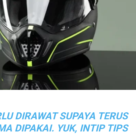
RLU DIRAWAT SUPAYA TERUS
A DIPAKAI. YUK, INTIP TIPS