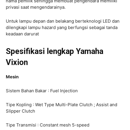
nama pemilik sehingga membuat pengendara memiliki
privasi saat mengendarainya.
Untuk lampu depan dan belakang berteknologi LED dan
dilengkapi lampu hazard yang berfungsi sebagai tanda
keadaan darurat
Spesifikasi lengkap Yamaha
Vixion
Mesin
Sistem Bahan Bakar : Fuel Injection
Tipe Kopling : Wet Type Multi-Plate Clutch ; Assist and
Slipper Clutch
Tipe Transmisi : Constant mesh 5-speed