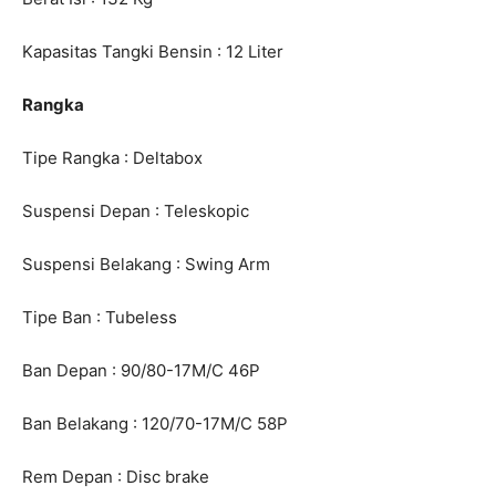
Kapasitas Tangki Bensin : 12 Liter
Rangka
Tipe Rangka : Deltabox
Suspensi Depan : Teleskopic
Suspensi Belakang : Swing Arm
Tipe Ban : Tubeless
Ban Depan : 90/80-17M/C 46P
Ban Belakang : 120/70-17M/C 58P
Rem Depan : Disc brake