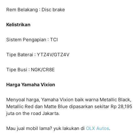
Rem Belakang : Disc brake
Kelistrikan
Sistem Pengapian : TCI
Tipe Baterai : YTZ4V/GTZ4V
Tipe Busi : NGK/CR8E
Harga Yamaha Vixion
Menyoal harga, Yamaha Vixion baik warna Metallic Black,
Metallic Red dan Matte Blue dipasarkan sekitar Rp 28,195
juta on the road Jakarta.
Mau jual mobil lama? yuk lakukan di
OLX Autos
.