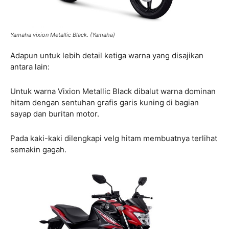
Yamaha vixion Metallic Black. (Yamaha)
Adapun untuk lebih detail ketiga warna yang disajikan
antara lain:
Untuk warna Vixion Metallic Black dibalut warna dominan
hitam dengan sentuhan grafis garis kuning di bagian
sayap dan buritan motor.
Pada kaki-kaki dilengkapi velg hitam membuatnya terlihat
semakin gagah.