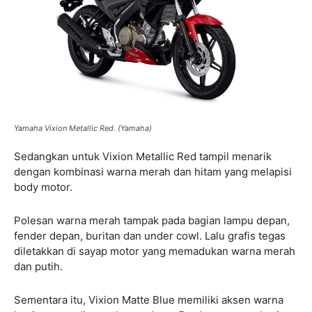
Yamaha Vixion Metallic Red. (Yamaha)
Sedangkan untuk Vixion Metallic Red tampil menarik
dengan kombinasi warna merah dan hitam yang melapisi
body motor.
Polesan warna merah tampak pada bagian lampu depan,
fender depan, buritan dan under cowl. Lalu grafis tegas
diletakkan di sayap motor yang memadukan warna merah
dan putih.
Sementara itu, Vixion Matte Blue memiliki aksen warna