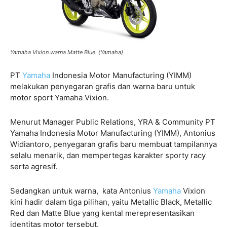
Yamaha Vixion warna Matte Blue. (Yamaha)
PT
Yamaha
Indonesia Motor Manufacturing (YIMM)
melakukan penyegaran grafis dan warna baru untuk
motor sport Yamaha Vixion.
Menurut Manager Public Relations, YRA & Community PT
Yamaha Indonesia Motor Manufacturing (YIMM), Antonius
Widiantoro, penyegaran grafis baru membuat tampilannya
selalu menarik, dan mempertegas karakter sporty racy
serta agresif.
Sedangkan untuk warna, kata Antonius
Yamaha
Vixion
kini hadir dalam tiga pilihan, yaitu Metallic Black, Metallic
Red dan Matte Blue yang kental merepresentasikan
identitas motor tersebut.