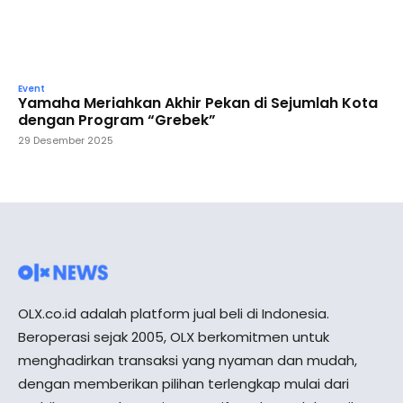
Event
Yamaha Meriahkan Akhir Pekan di Sejumlah Kota
dengan Program “Grebek”
29 Desember 2025
OLX.co.id adalah platform jual beli di Indonesia.
Beroperasi sejak 2005, OLX berkomitmen untuk
menghadirkan transaksi yang nyaman dan mudah,
dengan memberikan pilihan terlengkap mulai dari