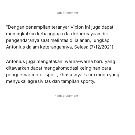
- Advertisement -
“Dengan penampilan teranyar Vixion ini juga dapat
meningkatkan kebanggaan dan kepercayaan diri
pengendaranya saat melintas di jalanan,” ungkap
Antonius dalam keterangannya, Selasa (7/12/2021).
Antonius juga mengatakan, warna-warna baru yang
ditawarkan dapat mengakomodasi keinginan para
penggemar motor sport, khususnya kaum muda yang
menyukai agresivitas dan tampilan sporty.
- Advertisement -