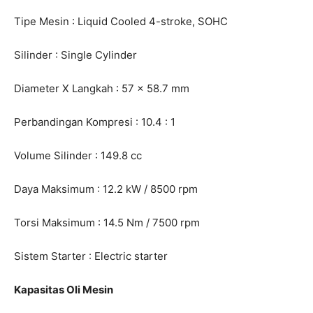
Tipe Mesin : Liquid Cooled 4-stroke, SOHC
Silinder : Single Cylinder
Diameter X Langkah : 57 x 58.7 mm
Perbandingan Kompresi : 10.4 : 1
Volume Silinder : 149.8 cc
Daya Maksimum : 12.2 kW / 8500 rpm
Torsi Maksimum : 14.5 Nm / 7500 rpm
Sistem Starter : Electric starter
Kapasitas Oli Mesin