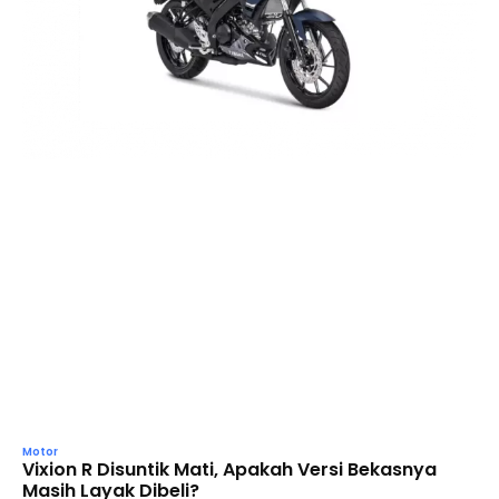
Motor
Vixion R Disuntik Mati, Apakah Versi Bekasnya
Masih Layak Dibeli?