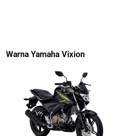
Warna Yamaha Vixion