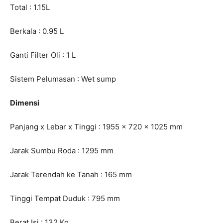
Total : 1.15L
Berkala : 0.95 L
Ganti Filter Oli : 1 L
Sistem Pelumasan : Wet sump
Dimensi
Panjang x Lebar x Tinggi : 1955 x 720 x 1025 mm
Jarak Sumbu Roda : 1295 mm
Jarak Terendah ke Tanah : 165 mm
Tinggi Tempat Duduk : 795 mm
Berat Isi : 132 Kg