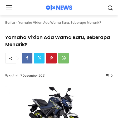
Berita
Yamaha Vixion Ada Warna Baru, Seberapa Menarik?
Yamaha Vixion Ada Warna Baru, Seberapa
Menarik?
By
admin
7 Desember 2021
0