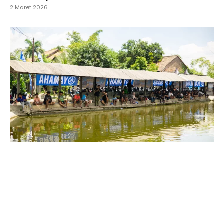
2 Maret 2026