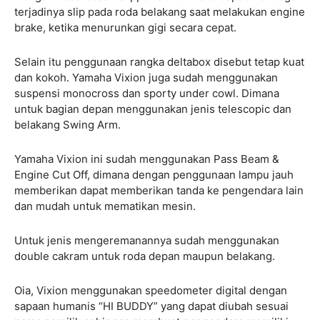
terjadinya slip pada roda belakang saat melakukan engine
brake, ketika menurunkan gigi secara cepat.
Selain itu penggunaan rangka deltabox disebut tetap kuat
dan kokoh. Yamaha Vixion juga sudah menggunakan
suspensi monocross dan sporty under cowl. Dimana
untuk bagian depan menggunakan jenis telescopic dan
belakang Swing Arm.
Yamaha Vixion ini sudah menggunakan Pass Beam &
Engine Cut Off, dimana dengan penggunaan lampu jauh
memberikan dapat memberikan tanda ke pengendara lain
dan mudah untuk mematikan mesin.
Untuk jenis mengeremanannya sudah menggunakan
double cakram untuk roda depan maupun belakang.
Oia, Vixion menggunakan speedometer digital dengan
sapaan humanis “HI BUDDY” yang dapat diubah sesuai