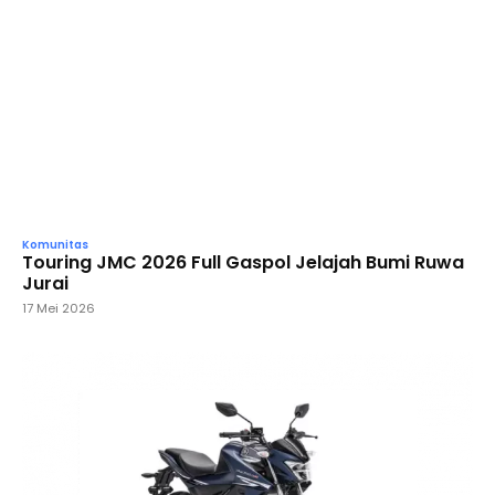
Komunitas
Touring JMC 2026 Full Gaspol Jelajah Bumi Ruwa
Jurai
17 Mei 2026