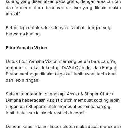
kuning yang disematkan pada grafis, dengan area buritan
dan fender motor dibalut warna silver yang diklaim makin
atraktif.
Belum lagi untuk kaki-kakinya ditambah dengan velg
berwarna kuning.
Fitur Yamaha Vixion
Untuk fitur Yamaha Vixion memang belum berubah. Ya,
motor ini dibekali teknologi DiASil Cylinder dan Forged
Piston sehingga diklaim taiga kali lebih awet, lebih kuat
dan lebih ringan.
Selain itu motor ini dilengkapi Assist & Slipper Clutch.
Dimana keberadaan Assist clutch membuat kopling lebih
ringan dan Slipper clutch membuat perpindahan gigi
lebih halus serta akselerasi lebih cepat.
Dengan keberadaan slipper clutch maka dapat mencegah