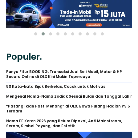
Populer.
Punya Fitur BOOKING, Transaksi Jual Beli Mobil, Motor & HP
Secara Online di OLX Kini Makin Tepercaya
50 Kata-kata Bijak Berkelas, Cocok untuk Motivasi
Mengenal Nama-Nama Zodiak Sesuai Bulan dan Tanggal Lahir
“Pasang Iklan Pasti Menang” di OLX, Bawa Pulang Hadiah PS 5
Terbaru
Nama FF Keren 2026 yang Belum Dipakai, Anti Mainstream,
Seram, Simbol Payung, dan Estetik