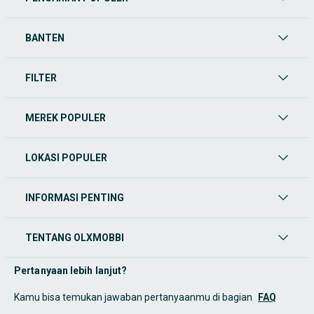
BANTEN
FILTER
MEREK POPULER
LOKASI POPULER
INFORMASI PENTING
TENTANG OLXMOBBI
Pertanyaan lebih lanjut?
Kamu bisa temukan jawaban pertanyaanmu di bagian
FAQ