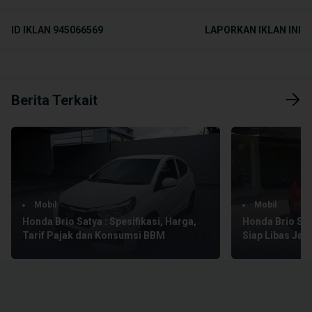
ID IKLAN
945066569
LAPORKAN IKLAN INI
Berita Terkait
Mobil
Mobil
Honda Brio Satya : Spesifikasi, Harga,
Honda Brio Saty
Tarif Pajak dan Konsumsi BBM
Siap Libas Jal