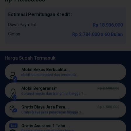
Estimasi Perhitungan Kredit :
Down Payment
Rp 18.936.000
Cicilan
Rp 2.784.000 x 60 Bulan
Harga Sudah Termasuk
Mobil Bekas Berkualita...
Mobil lulus inspeksi dan tersertifik...
Mobil Bergaransi*
Rp 2.500.000
Garansi mesin dan transmisi hingga 1...
Gratis Biaya Jasa Pera...
Rp 1.500.000
Gratis biaya jasa perawatan hingga 3...
Gratis Asuransi 1 Tahu...