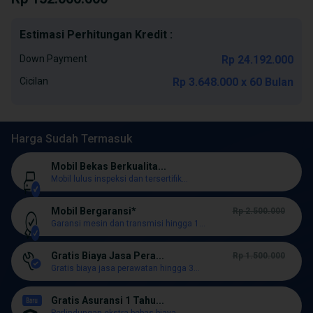
Estimasi Perhitungan Kredit :
Down Payment
Rp 24.192.000
Cicilan
Rp 3.648.000 x 60 Bulan
Harga Sudah Termasuk
Mobil Bekas Berkualita...
Mobil lulus inspeksi dan tersertifik...
Mobil Bergaransi*
Rp 2.500.000
Garansi mesin dan transmisi hingga 1...
Gratis Biaya Jasa Pera...
Rp 1.500.000
Gratis biaya jasa perawatan hingga 3...
Gratis Asuransi 1 Tahu...