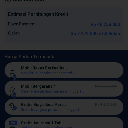
Estimasi Perhitungan Kredit :
Down Payment
Rp 46.238.000
Cicilan
Rp 7.272.000 x 60 Bulan
Harga Sudah Termasuk
Mobil Bekas Berkualita...
Mobil lulus inspeksi dan tersertifik...
Mobil Bergaransi*
Rp 2.500.000
Garansi mesin dan transmisi hingga 1...
Gratis Biaya Jasa Pera...
Rp 1.500.000
Gratis biaya jasa perawatan hingga 3...
Gratis Asuransi 1 Tahu...