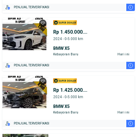
i
PENJUAL TERVERIFIKASI
Rp 1.450.000.000
2024 - 0-5.000 km
BMW X5
Kebayoran Baru
Hari ini
i
PENJUAL TERVERIFIKASI
Rp 1.425.000.000
2024 - 0-5.000 km
BMW X5
Kebayoran Baru
Hari ini
i
PENJUAL TERVERIFIKASI