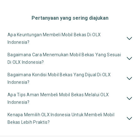
Pertanyaan yang sering diajukan
Apa Keuntungan Membeli Mobil Bekas Di OLX
Indonesia?
Bagaimana Cara Menemukan Mobil Bekas Yang Sesuai
Di OLX Indonesia?
Bagaimana Kondisi Mobil Bekas Yang Dijual Di OLX
Indonesia?
Apa Tips Aman Membeli Mobil Bekas Melalui OLX
Indonesia?
Kenapa Memilih OLX Indonesia Untuk Membeli Mobil
Bekas Lebih Praktis?