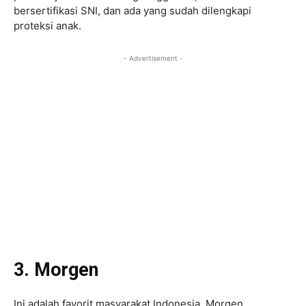
bersertifikasi SNI, dan ada yang sudah dilengkapi
proteksi anak.
- Advertisement -
3. Morgen
Ini adalah favorit masyarakat Indonesia. Morgen