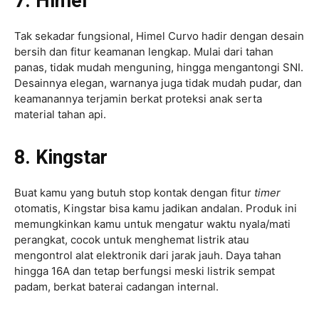
7. Himel
Tak sekadar fungsional, Himel Curvo hadir dengan desain
bersih dan fitur keamanan lengkap. Mulai dari tahan
panas, tidak mudah menguning, hingga mengantongi SNI.
Desainnya elegan, warnanya juga tidak mudah pudar, dan
keamanannya terjamin berkat proteksi anak serta
material tahan api.
8. Kingstar
Buat kamu yang butuh stop kontak dengan fitur
timer
otomatis, Kingstar bisa kamu jadikan andalan. Produk ini
memungkinkan kamu untuk mengatur waktu nyala/mati
perangkat, cocok untuk menghemat listrik atau
mengontrol alat elektronik dari jarak jauh. Daya tahan
hingga 16A dan tetap berfungsi meski listrik sempat
padam, berkat baterai cadangan internal.