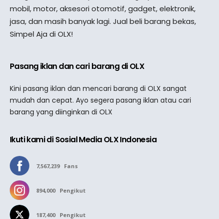
mobil, motor, aksesori otomotif, gadget, elektronik,
jasa, dan masih banyak lagi. Jual beli barang bekas,
Simpel Aja di OLX!
Pasang iklan dan cari barang di OLX
Kini pasang iklan dan mencari barang di OLX sangat
mudah dan cepat. Ayo segera pasang iklan atau cari
barang yang diinginkan di OLX
Ikuti kami di Sosial Media OLX Indonesia
7,567,239
Fans
894,000
Pengikut
187,400
Pengikut