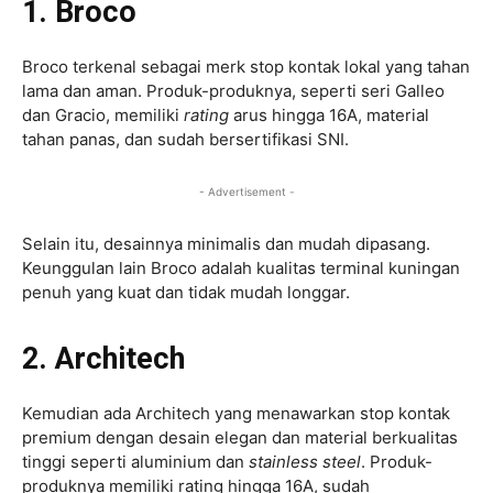
1. Broco
Broco terkenal sebagai merk stop kontak lokal yang tahan
lama dan aman. Produk-produknya, seperti seri Galleo
dan Gracio, memiliki
rating
arus hingga 16A, material
tahan panas, dan sudah bersertifikasi SNI.
- Advertisement -
Selain itu, desainnya minimalis dan mudah dipasang.
Keunggulan lain Broco adalah kualitas terminal kuningan
penuh yang kuat dan tidak mudah longgar.
2. Architech
Kemudian ada Architech yang menawarkan stop kontak
premium dengan desain elegan dan material berkualitas
tinggi seperti aluminium dan
stainless steel
. Produk-
produknya memiliki rating hingga 16A, sudah