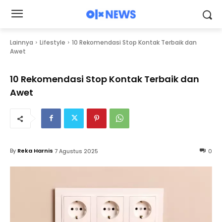
Lainnya
Lifestyle
10 Rekomendasi Stop Kontak Terbaik dan
Awet
10 Rekomendasi Stop Kontak Terbaik dan
Awet
By
Reka Harnis
7 Agustus 2025
0