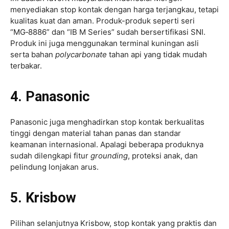
menyediakan stop kontak dengan harga terjangkau, tetapi
kualitas kuat dan aman. Produk-produk seperti seri
“MG‑8886” dan “IB M Series” sudah bersertifikasi SNI.
Produk ini juga menggunakan terminal kuningan asli
serta bahan
polycarbonate
tahan api yang tidak mudah
terbakar.
4. Panasonic
Panasonic juga menghadirkan stop kontak berkualitas
tinggi dengan material tahan panas dan standar
keamanan internasional. Apalagi beberapa produknya
sudah dilengkapi fitur
grounding
, proteksi anak, dan
pelindung lonjakan arus.
5. Krisbow
Pilihan selanjutnya Krisbow, stop kontak yang praktis dan