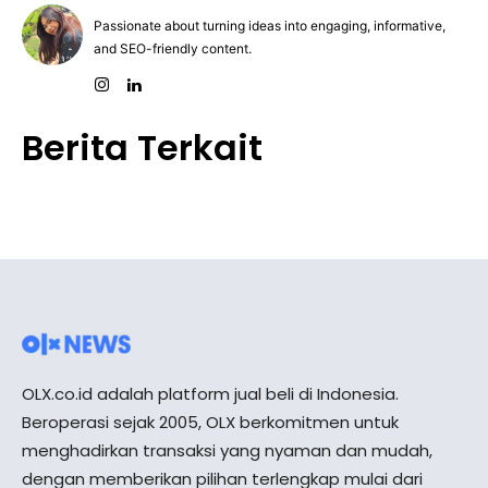
Passionate about turning ideas into engaging, informative,
and SEO-friendly content.
Berita Terkait
OLX.co.id adalah platform jual beli di Indonesia.
Beroperasi sejak 2005, OLX berkomitmen untuk
menghadirkan transaksi yang nyaman dan mudah,
dengan memberikan pilihan terlengkap mulai dari