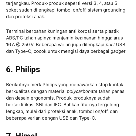
terjangkau. Produk-produk seperti versi 3, 4, atau 5
soket sudah dilengkapi tombol on/off, sistem grounding,
dan proteksi anak.
Terminal berbahan kuningan anti korosi serta plastik
ABS/PC tahan apinya menjamin keamanan hingga arus
16 A @ 250 V. Beberapa varian juga dilengkapi
port
USB
dan Type-C, cocok untuk mengisi daya berbagai
gadget
.
6. Philips
Berikutnya merk Philips yang menawarkan stop kontak
berkualitas dengan material
polycarbonate
tahan panas
dan desain ergonomis. Produk-produknya sudah
bersertifikasi SNI dan IEC. Bahkan fiturnya tergolong
lengkap, mulai dari proteksi anak, tombol on/off, dan
beberapa varian dengan USB dan Type-C.