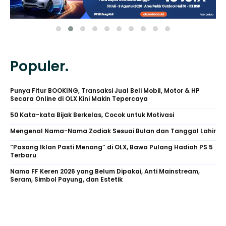
Populer.
Punya Fitur BOOKING, Transaksi Jual Beli Mobil, Motor & HP
Secara Online di OLX Kini Makin Tepercaya
50 Kata-kata Bijak Berkelas, Cocok untuk Motivasi
Mengenal Nama-Nama Zodiak Sesuai Bulan dan Tanggal Lahir
“Pasang Iklan Pasti Menang” di OLX, Bawa Pulang Hadiah PS 5
Terbaru
Nama FF Keren 2026 yang Belum Dipakai, Anti Mainstream,
Seram, Simbol Payung, dan Estetik