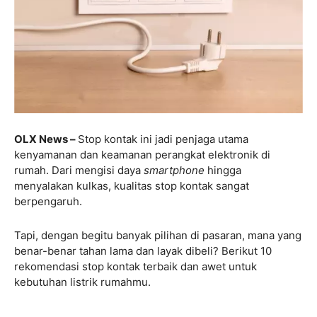
OLX News –
Stop kontak ini jadi penjaga utama
kenyamanan dan keamanan perangkat elektronik di
rumah. Dari mengisi daya
smartphone
hingga
menyalakan kulkas, kualitas stop kontak sangat
berpengaruh.
Tapi, dengan begitu banyak pilihan di pasaran, mana yang
benar-benar tahan lama dan layak dibeli? Berikut 10
rekomendasi stop kontak terbaik dan awet untuk
kebutuhan listrik rumahmu.