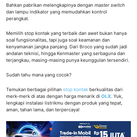
Bahkan pabrikan melengkapinya dengan
master switch
dan lampu indikator yang memudahkan kontrol
perangkat.
Memilih stop kontak yang terbaik dan awet bukan hanya
soal fungsionalitas, tapi juga soal keamanan dan
kenyamanan jangka panjang. Dari Broco yang sudah jadi
andalan teknisi, hingga Kenmaster yang serbaguna dan
terjangkau, masing-masing punya keunggulan tersendiri.
Sudah tahu mana yang cocok?
Temukan berbagai pilihan
stop kontak
berkualitas dari
merk-merk di atas dengan harga menarik di
OLX
. Yuk,
lengkapi instalasi listrikmu dengan produk yang tepat,
aman, tahan lama, dan terpercaya!