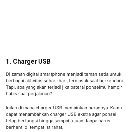
1. Charger USB
Di zaman digital smartphone menjadi teman setia untuk
berbagai aktivitas sehari-hari, termasuk saat berkendara.
Tapi, apa yang akan terjadi jika baterai ponselmu hampir
habis saat perjalanan?
Inilah di mana charger USB memainkan perannya. Kamu
dapat menambahkan charger USB ekstra agar ponsel
tetap berfungsi hingga sampai tujuan, tanpa harus
berhenti di tempat istirahat.