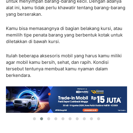
untuk menyimpan barang-barang kecil. Dengan adanya
alat ini, kamu tidak perlu khawatir tentang barang-barang
yang berserakan.
Kamu bisa memasangnya di bagian belakang kursi, atau
memilih tipe penata barang yang berbentuk kotak untuk
diletakkan di bawah kursi.
Itulah beberapa aksesoris mobil yang harus kamu miliki
agar mobil kamu bersih, sehat, dan rapih. Kondisi
tersebut tentunya membuat kamu nyaman dalam
berkendara.