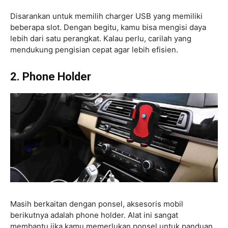
Disarankan untuk memilih charger USB yang memiliki
beberapa slot. Dengan begitu, kamu bisa mengisi daya
lebih dari satu perangkat. Kalau perlu, carilah yang
mendukung pengisian cepat agar lebih efisien.
2. Phone Holder
Masih berkaitan dengan ponsel, aksesoris mobil
berikutnya adalah phone holder. Alat ini sangat
membantu jika kamu memerlukan ponsel untuk panduan