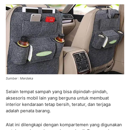
Sumber : Merdeka
Selain tempat sampah yang bisa dipindah-pindah,
aksesoris mobil lain yang berguna untuk membuat
interior kendaraan tetap bersih, teratur, dan terjaga
adalah penata barang.
Alat ini dilengkapi dengan kompartemen yang digunakan