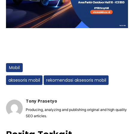
Mobil
aksesoris mobil
rekomendasi aksesoris mobil
Tony Prasetyo
Producing, analyzing and publishing original and high quality
SEO articles.