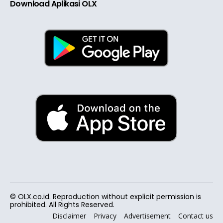
Download Aplikasi OLX
© OLX.co.id. Reproduction without explicit permission is
prohibited. All Rights Reserved.
Disclaimer
Privacy
Advertisement
Contact us