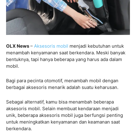
OLX News
–
Aksesoris mobil
menjadi kebutuhan untuk
menambah kenyamanan saat berkendara. Meski banyak
bentuknya, tapi hanya beberapa yang harus ada dalam
mobil.
Bagi para pecinta otomotif, menambah mobil dengan
berbagai aksesoris menarik adalah suatu keharusan.
Sebagai alternatif, kamu bisa menambah beberapa
aksesoris mobil. Selain membuat kendaraan menjadi
unik, beberapa aksesoris mobil juga berfungsi penting
untuk meningkatkan kenyamanan dan keamanan saat
berkendara.