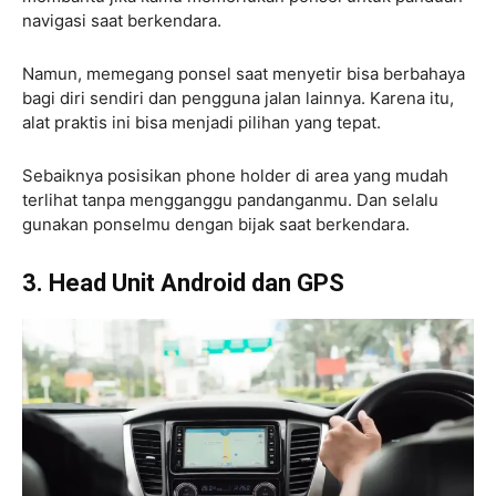
navigasi saat berkendara.
Namun, memegang ponsel saat menyetir bisa berbahaya
bagi diri sendiri dan pengguna jalan lainnya. Karena itu,
alat praktis ini bisa menjadi pilihan yang tepat.
Sebaiknya posisikan phone holder di area yang mudah
terlihat tanpa mengganggu pandanganmu. Dan selalu
gunakan ponselmu dengan bijak saat berkendara.
3. Head Unit Android dan GPS