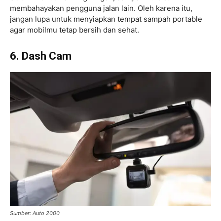
membahayakan pengguna jalan lain. Oleh karena itu,
jangan lupa untuk menyiapkan tempat sampah portable
agar mobilmu tetap bersih dan sehat.
6. Dash Cam
Sumber: Auto 2000