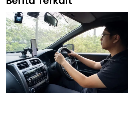
Berita Terkait