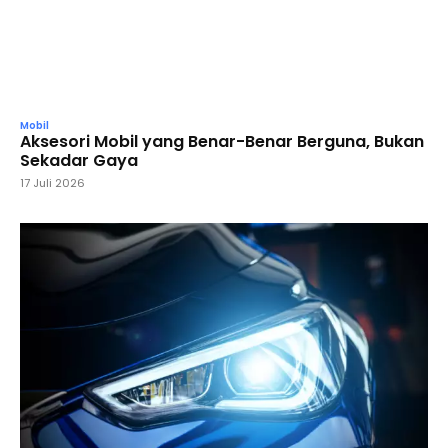
Mobil
Aksesori Mobil yang Benar-Benar Berguna, Bukan
Sekadar Gaya
17 Juli 2026