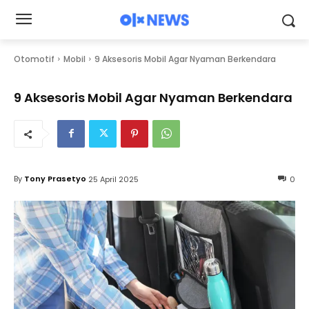
Otomotif
Mobil
9 Aksesoris Mobil Agar Nyaman Berkendara
9 Aksesoris Mobil Agar Nyaman Berkendara
By
Tony Prasetyo
25 April 2025
0