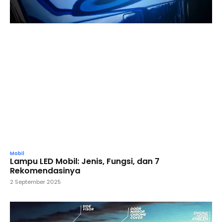
Mobil
Lampu LED Mobil: Jenis, Fungsi, dan 7
Rekomendasinya
2 September 2025