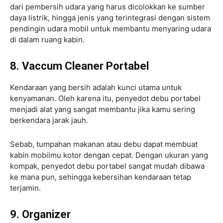
dari pembersih udara yang harus dicolokkan ke sumber
daya listrik, hingga jenis yang terintegrasi dengan sistem
pendingin udara mobil untuk membantu menyaring udara
di dalam ruang kabin.
8. Vaccum Cleaner Portabel
Kendaraan yang bersih adalah kunci utama untuk
kenyamanan. Oleh karena itu, penyedot debu portabel
menjadi alat yang sangat membantu jika kamu sering
berkendara jarak jauh.
Sebab, tumpahan makanan atau debu dapat membuat
kabin mobilmu kotor dengan cepat. Dengan ukuran yang
kompak, penyedot debu portabel sangat mudah dibawa
ke mana pun, sehingga kebersihan kendaraan tetap
terjamin.
9. Organizer