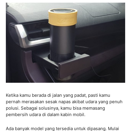
Ketika kamu berada di jalan yang padat, pasti kamu
pernah merasakan sesak napas akibat udara yang penuh
polusi. Sebagai solusinya, kamu bisa memasang
pembersih udara di dalam kabin mobil.
Ada banyak model yang tersedia untuk dipasang. Mulai