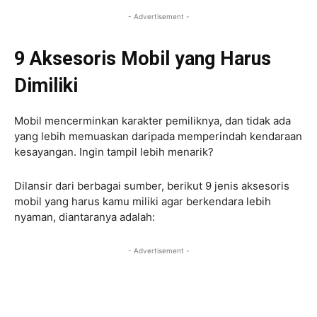
- Advertisement -
9 Aksesoris Mobil yang Harus
Dimiliki
Mobil mencerminkan karakter pemiliknya, dan tidak ada
yang lebih memuaskan daripada memperindah kendaraan
kesayangan. Ingin tampil lebih menarik?
Dilansir dari berbagai sumber, berikut 9 jenis aksesoris
mobil yang harus kamu miliki agar berkendara lebih
nyaman, diantaranya adalah:
- Advertisement -