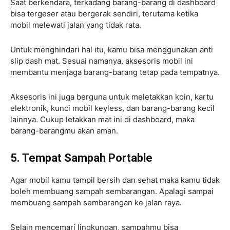
Saat berkendara, terkadang barang-barang di dashboard
bisa tergeser atau bergerak sendiri, terutama ketika
mobil melewati jalan yang tidak rata.
Untuk menghindari hal itu, kamu bisa menggunakan anti
slip dash mat. Sesuai namanya, aksesoris mobil ini
membantu menjaga barang-barang tetap pada tempatnya.
Aksesoris ini juga berguna untuk meletakkan koin, kartu
elektronik, kunci mobil keyless, dan barang-barang kecil
lainnya. Cukup letakkan mat ini di dashboard, maka
barang-barangmu akan aman.
5. Tempat Sampah Portable
Agar mobil kamu tampil bersih dan sehat maka kamu tidak
boleh membuang sampah sembarangan. Apalagi sampai
membuang sampah sembarangan ke jalan raya.
Selain mencemari lingkungan, sampahmu bisa