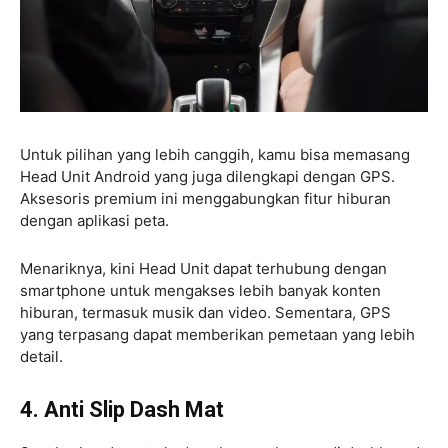
Untuk pilihan yang lebih canggih, kamu bisa memasang
Head Unit Android yang juga dilengkapi dengan GPS.
Aksesoris premium ini menggabungkan fitur hiburan
dengan aplikasi peta.
Menariknya, kini Head Unit dapat terhubung dengan
smartphone untuk mengakses lebih banyak konten
hiburan, termasuk musik dan video. Sementara, GPS
yang terpasang dapat memberikan pemetaan yang lebih
detail.
4. Anti Slip Dash Mat