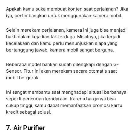
Apakah kamu suka membuat konten saat perjalanan? Jika
iya, pertimbangkan untuk menggunakan kamera mobil.
Selain merekam perjalanan, kamera ini juga bisa menjadi
bukti dalam kejadian tak terduga. Misalnya, jika terjadi
kecelakaan dan kamu perlu menunjukkan siapa yang
bertanggung jawab, kamera mobil sangat berguna.
Beberapa model bahkan sudah dilengkapi dengan G-
Sensor. Fitur ini akan merekam secara otomatis saat
mobil bergerak.
Ini sangat membantu saat menghadapi situasi berbahaya
seperti pencurian kendaraan. Karena harganya bisa
cukup tinggi, kamu dapat memanfaatkan promosi kartu
kredit sebagai solusi.
7. Air Purifier