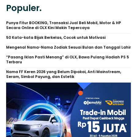
Populer.
Punya Fitur BOOKING, Transaksi Jual Beli Mobil, Motor & HP
Secara Online di OLX Kini Makin Tepercaya
50 Kata-kata Bijak Berkelas, Cocok untuk Motivasi
Mengenal Nama-Nama Zodiak Sesuai Bulan dan Tanggal Lahir
“Pasang Iklan Pasti Menang” di OLX, Bawa Pulang Hadiah PS 5
Terbaru
Nama FF Keren 2026 yang Belum Dipakai, Anti Mainstream,
Seram, Simbol Payung, dan Estetik