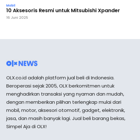
Mobil
10 Aksesoris Resmi untuk Mitsubishi Xpander
16 Juni 2025
OLX.co.id adalah platform jual beli di Indonesia.
Beroperasi sejak 2005, OLX berkomitmen untuk
menghadirkan transaksi yang nyaman dan mudah,
dengan memberikan pilihan terlengkap mulai dari
mobil, motor, aksesori otomotif, gadget, elektronik,
jasa, dan masih banyak lagi. Jual beli barang bekas,
Simpel Aja di OLX!