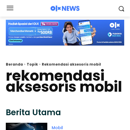
Beranda
Topik
Rekomendasi aksesoris mobil
rekomendasi
aksesoris mobil
Berita Utama
Mobil