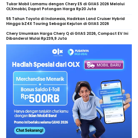
Tukar Mobil Lamamu dengan Chery E5 di GIIAS 2026 Melalui
OLXmobbi, Dapat Potongan Harga Rp20 Juta
55 Tahun Toyota di Indonesia, Hadirkan Land Cruiser Hybrid
Hingga bZ4X Touring Sebagai Kejutan di GIIAS 2026
Chery Umumkan Harga Chery Q di GIIAS 2026, Compact EV Ini
Dibanderol Mulai Rp239,9 Juta