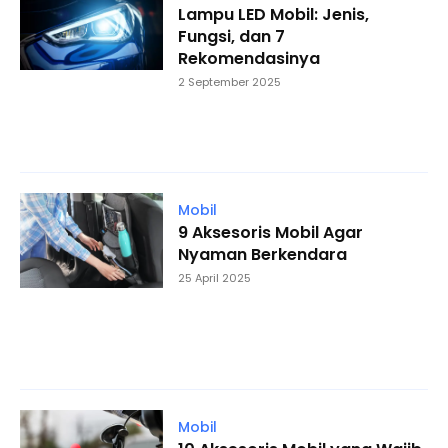
Lampu LED Mobil: Jenis,
Fungsi, dan 7
Rekomendasinya
2 September 2025
Mobil
9 Aksesoris Mobil Agar
Nyaman Berkendara
25 April 2025
Mobil