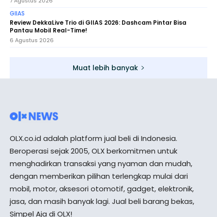
7 Agustus 2026
GIIAS
Review DekkaLive Trio di GIIAS 2026: Dashcam Pintar Bisa
Pantau Mobil Real-Time!
6 Agustus 2026
Muat lebih banyak
OLX.co.id adalah platform jual beli di Indonesia.
Beroperasi sejak 2005, OLX berkomitmen untuk
menghadirkan transaksi yang nyaman dan mudah,
dengan memberikan pilihan terlengkap mulai dari
mobil, motor, aksesori otomotif, gadget, elektronik,
jasa, dan masih banyak lagi. Jual beli barang bekas,
Simpel Aja di OLX!