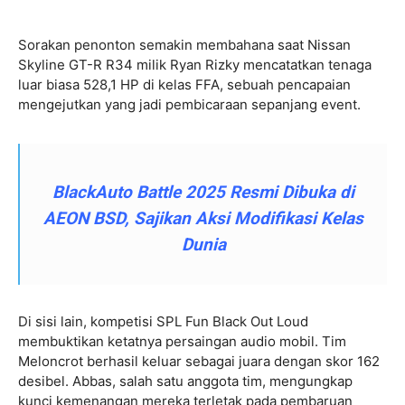
Sorakan penonton semakin membahana saat Nissan
Skyline GT-R R34 milik Ryan Rizky mencatatkan tenaga
luar biasa 528,1 HP di kelas FFA, sebuah pencapaian
mengejutkan yang jadi pembicaraan sepanjang event.
BlackAuto Battle 2025 Resmi Dibuka di
AEON BSD, Sajikan Aksi Modifikasi Kelas
Dunia
Di sisi lain, kompetisi SPL Fun Black Out Loud
membuktikan ketatnya persaingan audio mobil. Tim
Meloncrot berhasil keluar sebagai juara dengan skor 162
desibel. Abbas, salah satu anggota tim, mengungkap
kunci kemenangan mereka terletak pada pembaruan