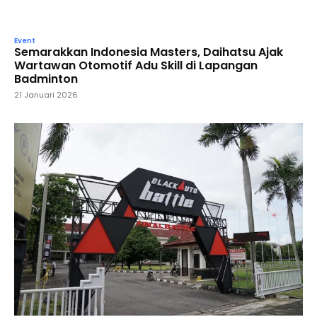
Event
Semarakkan Indonesia Masters, Daihatsu Ajak
Wartawan Otomotif Adu Skill di Lapangan
Badminton
21 Januari 2026