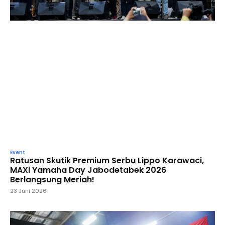
Event
Ratusan Skutik Premium Serbu Lippo Karawaci,
MAXi Yamaha Day Jabodetabek 2026
Berlangsung Meriah!
23 Juni 2026