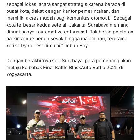
sebagai lokasi acara sangat strategis karena berada di
pusat kota, dekat dengan kantor pemerintahan, dan
memiliki akses mudah bagi komunitas otomotif. “Sebagai
kota terbesar kedua setelah Jakarta, Surabaya memang
dihuni banyak automotive enthusiast. Tak heran pelataran
parkir venue penuh sesak hingga malam hari, terutama
ketika Dyno Test dimulai,” imbuh Boy.
Dengan berakhirnya seri Surabaya, para pemenang akan
melaju ke babak Final Battle BlackAuto Battle 2025 di
Yogyakarta.