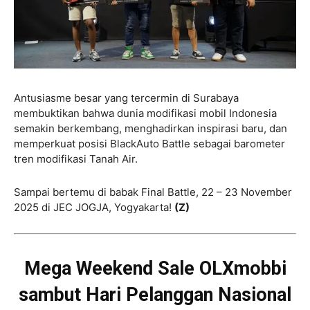
Antusiasme besar yang tercermin di Surabaya
membuktikan bahwa dunia modifikasi mobil Indonesia
semakin berkembang, menghadirkan inspirasi baru, dan
memperkuat posisi BlackAuto Battle sebagai barometer
tren modifikasi Tanah Air.
Sampai bertemu di babak Final Battle, 22 – 23 November
2025 di JEC JOGJA, Yogyakarta!
(Z)
Mega Weekend Sale OLXmobbi
sambut Hari Pelanggan Nasional