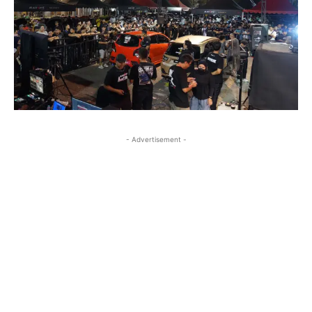
- Advertisement -