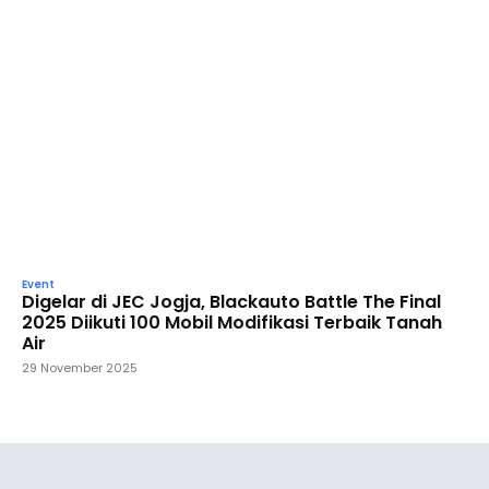
Event
Digelar di JEC Jogja, Blackauto Battle The Final
2025 Diikuti 100 Mobil Modifikasi Terbaik Tanah
Air
29 November 2025