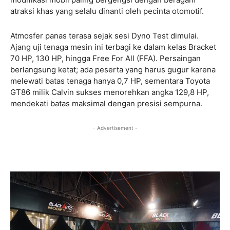
atraksi khas yang selalu dinanti oleh pecinta otomotif.
Atmosfer panas terasa sejak sesi Dyno Test dimulai.
Ajang uji tenaga mesin ini terbagi ke dalam kelas Bracket
70 HP, 130 HP, hingga Free For All (FFA). Persaingan
berlangsung ketat; ada peserta yang harus gugur karena
melewati batas tenaga hanya 0,7 HP, sementara Toyota
GT86 milik Calvin sukses menorehkan angka 129,8 HP,
mendekati batas maksimal dengan presisi sempurna.
- Advertisement -