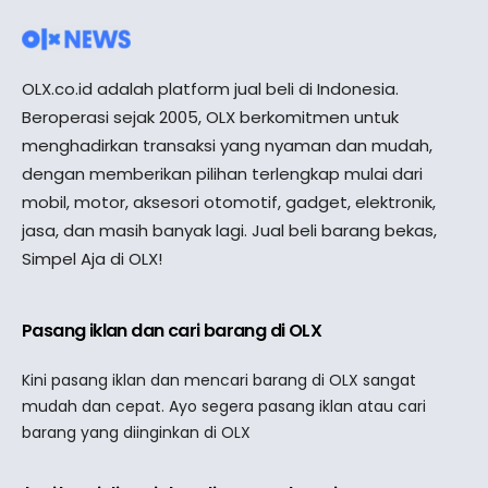
OLX.co.id adalah platform jual beli di Indonesia.
Beroperasi sejak 2005, OLX berkomitmen untuk
menghadirkan transaksi yang nyaman dan mudah,
dengan memberikan pilihan terlengkap mulai dari
mobil, motor, aksesori otomotif, gadget, elektronik,
jasa, dan masih banyak lagi. Jual beli barang bekas,
Simpel Aja di OLX!
Pasang iklan dan cari barang di OLX
Kini pasang iklan dan mencari barang di OLX sangat
mudah dan cepat. Ayo segera pasang iklan atau cari
barang yang diinginkan di OLX