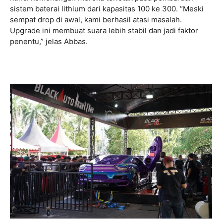
sistem baterai lithium dari kapasitas 100 ke 300. “Meski
sempat drop di awal, kami berhasil atasi masalah.
Upgrade ini membuat suara lebih stabil dan jadi faktor
penentu,” jelas Abbas.