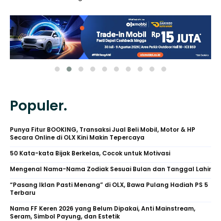
Populer.
Punya Fitur BOOKING, Transaksi Jual Beli Mobil, Motor & HP
Secara Online di OLX Kini Makin Tepercaya
50 Kata-kata Bijak Berkelas, Cocok untuk Motivasi
Mengenal Nama-Nama Zodiak Sesuai Bulan dan Tanggal Lahir
“Pasang Iklan Pasti Menang” di OLX, Bawa Pulang Hadiah PS 5
Terbaru
Nama FF Keren 2026 yang Belum Dipakai, Anti Mainstream,
Seram, Simbol Payung, dan Estetik