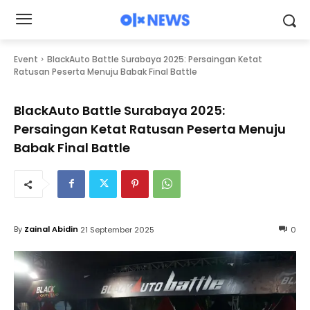
Event
BlackAuto Battle Surabaya 2025: Persaingan Ketat
Ratusan Peserta Menuju Babak Final Battle
BlackAuto Battle Surabaya 2025:
Persaingan Ketat Ratusan Peserta Menuju
Babak Final Battle
By
Zainal Abidin
21 September 2025
0