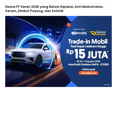
Nama FF Keren 2026 yang Belum Dipakai, Anti Mainstream,
Seram, Simbol Payung, dan Estetik