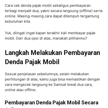
Cara cek denda pajak mobil sekaligus pembayaran
terbagi menjadi dua, yakni secara langsung (
offline
) serta
online
. Masing-masing cara dapat ditempuh tergantung
kebutuhan kita.
Yuk, diingat-ingat kapan terakhir kali membayar pajak
mobil. Dari dua opsi di atas, manakah pilihanmu?
Langkah Melakukan Pembayaran
Denda Pajak Mobil
Sesuai penjelasan sebelumnya, selain melakukan
perhitungan di atas, kamu juga bisa memastikan dengan
cara mengecek langsung ke Samsat lewat dua cara,
online
atau
offline
.
Pembayaran Denda Pajak Mobil Secara