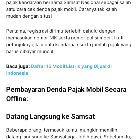
pajak kendaraan bernama Samsat Nasional sebagai salah
satu cara cek denda pajak mobil. Caranya tak kalah
mudah dengan situs!
Pertama, registrasi dirimu terlebih dahulu dengan
memasukan nomor NIK serta nomor polisi mobil. Ikuti
petunjuknya, lalu data kendaraan serta jumlah pajak yang
harus dibayar muncul.
Baca juga:
Daftar 15 Mobil Listrik yang Dijual di
Indonesia
Pembayaran Denda Pajak Mobil Secara
Offline:
Datang Langsung ke Samsat
Beberapa orang, termasuk kamu, mungkin memilih
datang langsung ke Samsat agar lebih pasti. Sebelum itu,