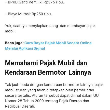
– BPKB Ganti Pemilik: Rp375 ribu.
– Biaya Mutasi: Rp250 ribu.
Yuk, saatnya menyiapkan uang dan membayar pajak
mobil!
Baca juga:
Cara Bayar Pajak Mobil Secara Online
Melalui Aplikasi Signal
Memahami Pajak Mobil dan
Kendaraan Bermotor Lainnya
Tak jauh beda dengan kendaraan bermotor lainnya, pajak
mobil aturan yang telah ditetapkan oleh pemerintah
secara tertulis. Aturan tersebut dapat dilihat dalam UU
Nomor 28 Tahun 2009 tentang Pajak Daerah dan
Retribusi Daerah.