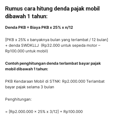
Rumus cara hitung denda pajak mobil
dibawah 1 tahun:
Denda PKB = Biaya PKB x 25% x n/12
[PKB x 25% x banyaknya bulan yang terlambat / 12 bulan]
+ denda SWDKLLJ (Rp32.000 untuk sepeda motor –
Rp100.000 untuk mobil)
Contoh penghitungan denda terlambat bayar pajak
mobil dibawah 1 tahun:
PKB Kendaraan Mobil di STNK: Rp2.000.000 Terlambat
bayar pajak selama 3 bulan
Penghitungan:
= [Rp2.000.000 x 25% x 3/12] + Rp100.000