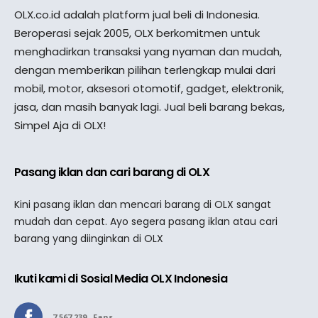
OLX.co.id adalah platform jual beli di Indonesia.
Beroperasi sejak 2005, OLX berkomitmen untuk
menghadirkan transaksi yang nyaman dan mudah,
dengan memberikan pilihan terlengkap mulai dari
mobil, motor, aksesori otomotif, gadget, elektronik,
jasa, dan masih banyak lagi. Jual beli barang bekas,
Simpel Aja di OLX!
Pasang iklan dan cari barang di OLX
Kini pasang iklan dan mencari barang di OLX sangat
mudah dan cepat. Ayo segera pasang iklan atau cari
barang yang diinginkan di OLX
Ikuti kami di Sosial Media OLX Indonesia
7,567,239
Fans