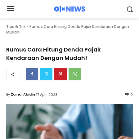
Tips & Trik
Rumus Cara Hitung Denda Pajak Kendaraan Dengan
Mudah!
Rumus Cara Hitung Denda Pajak
Kendaraan Dengan Mudah!
By
Zainal Abidin
17 April 2023
0