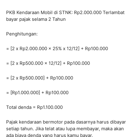
PKB Kendaraan Mobil di STNK: Rp2.000.000 Terlambat
bayar pajak selama 2 Tahun
Penghitungan:
= [2 x Rp2.000.000 x 25% x 12/12] + Rp100.000
= [2 x Rp500.000 x 12/12] + Rp100.000
= [2 x Rp500.000] + Rp100.000
= [Rp1.000.000] + Rp100.000
Total denda = Rp1.100.000
Pajak kendaraan bermotor pada dasarnya harus dibayar
setiap tahun. Jika telat atau lupa membayar, maka akan
ada biaya denda yang harus kamu bayar.