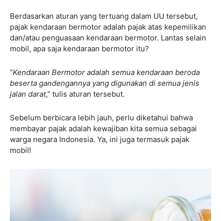
Berdasarkan aturan yang tertuang dalam UU tersebut,
pajak kendaraan bermotor adalah pajak atas kepemilikan
dan/atau penguasaan kendaraan bermotor. Lantas selain
mobil, apa saja kendaraan bermotor itu?
“
Kendaraan Bermotor adalah semua kendaraan beroda
beserta gandengannya yang digunakan di semua jenis
jalan darat
,” tulis aturan tersebut.
Sebelum berbicara lebih jauh, perlu diketahui bahwa
membayar pajak adalah kewajiban kita semua sebagai
warga negara Indonesia. Ya, ini juga termasuk pajak
mobil!