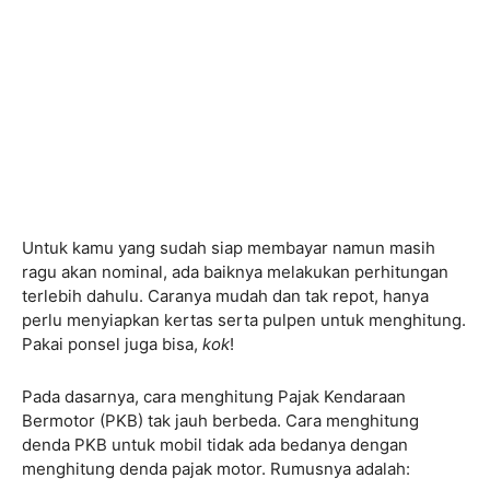
Untuk kamu yang sudah siap membayar namun masih
ragu akan nominal, ada baiknya melakukan perhitungan
terlebih dahulu. Caranya mudah dan tak repot, hanya
perlu menyiapkan kertas serta pulpen untuk menghitung.
Pakai ponsel juga bisa,
kok
!
Pada dasarnya, cara menghitung Pajak Kendaraan
Bermotor (PKB) tak jauh berbeda. Cara menghitung
denda PKB untuk mobil tidak ada bedanya dengan
menghitung denda pajak motor. Rumusnya adalah: