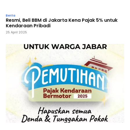
Berita
Resmi, Beli BBM di Jakarta Kena Pajak 5% untuk
Kendaraan Pribadi
25 April 2025