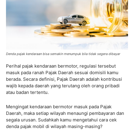
Denda pajak kendaraan bisa semakin menumpuk bila tidak segera dibayar
Perihal pajak kendaraan bermotor, regulasi tersebut
masuk pada ranah Pajak Daerah sesuai domisili kamu
berada. Secara definisi, Pajak Daerah adalah kontribusi
wajib kepada daerah yang terutang oleh orang pribadi
atau badan tertentu.
Mengingat kendaraan bermotor masuk pada Pajak
Daerah, maka setiap wilayah menaungi pembayaran dan
segala urusan. Sudahkah kamu mengetahui cara cek
denda pajak mobil di wilayah masing-masing?