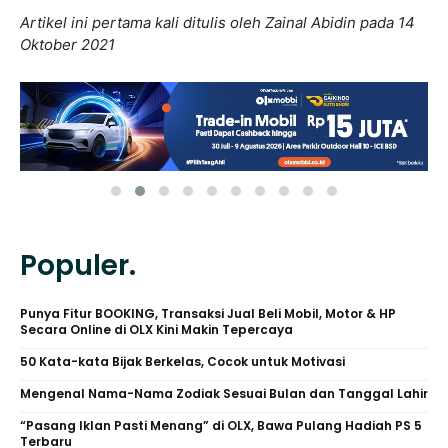
Artikel ini pertama kali ditulis oleh Zainal Abidin pada 14
Oktober 2021
Populer.
Punya Fitur BOOKING, Transaksi Jual Beli Mobil, Motor & HP
Secara Online di OLX Kini Makin Tepercaya
50 Kata-kata Bijak Berkelas, Cocok untuk Motivasi
Mengenal Nama-Nama Zodiak Sesuai Bulan dan Tanggal Lahir
“Pasang Iklan Pasti Menang” di OLX, Bawa Pulang Hadiah PS 5
Terbaru