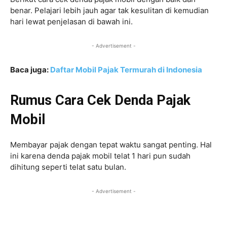
benar. Pelajari lebih jauh agar tak kesulitan di kemudian
hari lewat penjelasan di bawah ini.
- Advertisement -
Baca juga:
Daftar Mobil Pajak Termurah di Indonesia
Rumus Cara Cek Denda Pajak
Mobil
Membayar pajak dengan tepat waktu sangat penting. Hal
ini karena denda pajak mobil telat 1 hari pun sudah
dihitung seperti telat satu bulan.
- Advertisement -