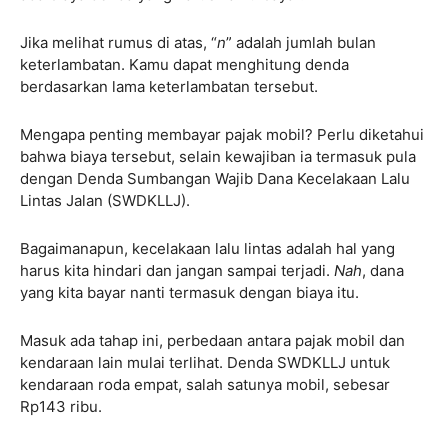
Jika melihat rumus di atas, “
n
” adalah jumlah bulan
keterlambatan. Kamu dapat menghitung denda
berdasarkan lama keterlambatan tersebut.
Mengapa penting membayar pajak mobil? Perlu diketahui
bahwa biaya tersebut, selain kewajiban ia termasuk pula
dengan Denda Sumbangan Wajib Dana Kecelakaan Lalu
Lintas Jalan (SWDKLLJ).
Bagaimanapun, kecelakaan lalu lintas adalah hal yang
harus kita hindari dan jangan sampai terjadi.
Nah
, dana
yang kita bayar nanti termasuk dengan biaya itu.
Masuk ada tahap ini, perbedaan antara pajak mobil dan
kendaraan lain mulai terlihat. Denda SWDKLLJ untuk
kendaraan roda empat, salah satunya mobil, sebesar
Rp143 ribu.