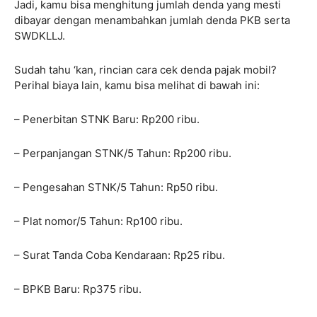
Jadi, kamu bisa menghitung jumlah denda yang mesti
dibayar dengan menambahkan jumlah denda PKB serta
SWDKLLJ.
Sudah tahu ‘kan, rincian cara cek denda pajak mobil?
Perihal biaya lain, kamu bisa melihat di bawah ini:
– Penerbitan STNK Baru: Rp200 ribu.
– Perpanjangan STNK/5 Tahun: Rp200 ribu.
– Pengesahan STNK/5 Tahun: Rp50 ribu.
– Plat nomor/5 Tahun: Rp100 ribu.
– Surat Tanda Coba Kendaraan: Rp25 ribu.
– BPKB Baru: Rp375 ribu.