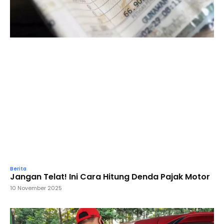
Berita
Jangan Telat! Ini Cara Hitung Denda Pajak Motor
10 November 2025