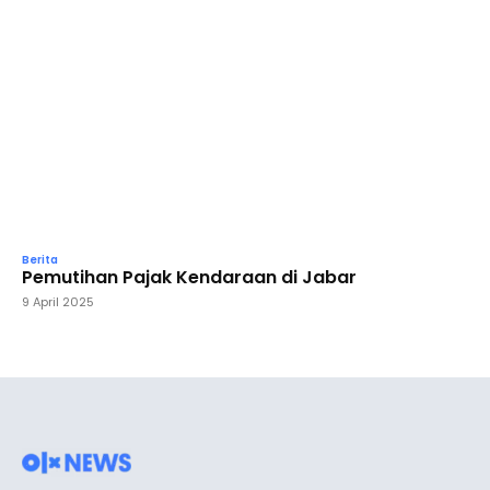
Berita
Pemutihan Pajak Kendaraan di Jabar
9 April 2025