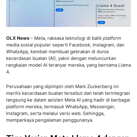
OLX News
– Meta, raksasa teknologi di balik
platform
media sosial populer seperti Facebook, Instagram, dan
WhatsApp, kembali membuat gebrakan di dunia
kecerdasan buatan (AI), yakni dengan meluncurkan
rangkaian model AI teranyar mereka, yang bernama Llama
4.
Perusahaan yang dipimpin oleh Mark Zuckerberg ini
merilis kecerdasan buatan tersebut dan telah terintegrasi
langsung ke dalam asisten Meta AI yang hadir di berbagai
platform mereka, termasuk WhatsApp, Messenger,
Instagram, serta melalui versi web. Sehingga,
memperkaya pengalaman penggunanya.