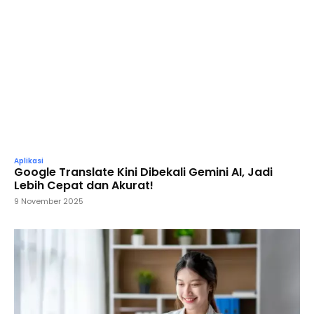
Aplikasi
Google Translate Kini Dibekali Gemini AI, Jadi
Lebih Cepat dan Akurat!
9 November 2025