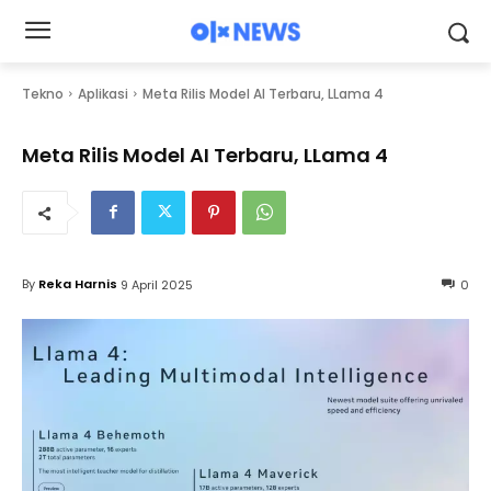
Tekno
Aplikasi
Meta Rilis Model AI Terbaru, LLama 4
Meta Rilis Model AI Terbaru, LLama 4
By
Reka Harnis
9 April 2025
0