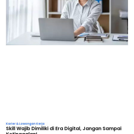
Karier & Lowongan Kerja
Skill Wajib Dimiliki di Era Digital, Jangan Sampai