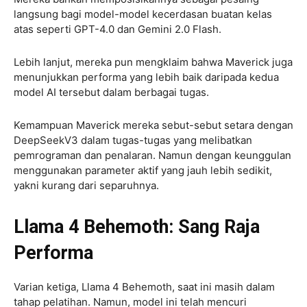
langsung bagi model-model kecerdasan buatan kelas
atas seperti GPT-4.0 dan Gemini 2.0 Flash.
Lebih lanjut, mereka pun mengklaim bahwa Maverick juga
menunjukkan performa yang lebih baik daripada kedua
model AI tersebut dalam berbagai tugas.
Kemampuan Maverick mereka sebut-sebut setara dengan
DeepSeekV3 dalam tugas-tugas yang melibatkan
pemrograman dan penalaran. Namun dengan keunggulan
menggunakan parameter aktif yang jauh lebih sedikit,
yakni kurang dari separuhnya.
Llama 4 Behemoth: Sang Raja
Performa
Varian ketiga, Llama 4 Behemoth, saat ini masih dalam
tahap pelatihan. Namun, model ini telah mencuri