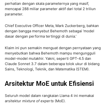
perhatian dengan skala parameternya yang masif,
mencapai 288 miliar parameter aktif dari total 2 triliun
parameter.
Chief Executive Officer Meta, Mark Zuckerberg, bahkan
dengan bangga menyebut Behemoth sebagai ‘model
dasar dengan performa tertinggi di dunia.’
Klaim ini pun semakin menguat dengan pernyataan yang
menyebutkan bahwa Behemoth mampu mengungguli
model-model mutakhir. Yakni, seperti GPT-4.5 dan
Claude Sonnet 3.7 dalam beberapa tolok ukur di bidang
Sains, Teknologi, Teknik, dan Matematika (STEM).
Arsitektur MoE untuk Efisiensi
Seluruh model dalam rangkaian Llama 4 ini memakai
arsitektur
mixture of experts
(MoE).