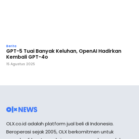
Berita
GPT-5 Tuai Banyak Keluhan, OpenAI Hadirkan
Kembali GPT-4o
15 Agustus 2025
OLX.co.id adalah platform jual beli di Indonesia.
Beroperasi sejak 2005, OLX berkomitmen untuk