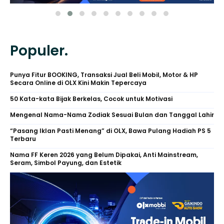
Populer.
Punya Fitur BOOKING, Transaksi Jual Beli Mobil, Motor & HP
Secara Online di OLX Kini Makin Tepercaya
50 Kata-kata Bijak Berkelas, Cocok untuk Motivasi
Mengenal Nama-Nama Zodiak Sesuai Bulan dan Tanggal Lahir
“Pasang Iklan Pasti Menang” di OLX, Bawa Pulang Hadiah PS 5
Terbaru
Nama FF Keren 2026 yang Belum Dipakai, Anti Mainstream,
Seram, Simbol Payung, dan Estetik