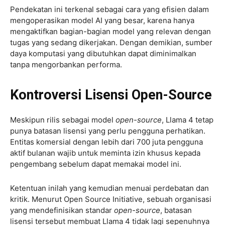
Pendekatan ini terkenal sebagai cara yang efisien dalam
mengoperasikan model AI yang besar, karena hanya
mengaktifkan bagian-bagian model yang relevan dengan
tugas yang sedang dikerjakan. Dengan demikian, sumber
daya komputasi yang dibutuhkan dapat diminimalkan
tanpa mengorbankan performa.
Kontroversi Lisensi Open-Source
Meskipun rilis sebagai model
open-source
, Llama 4 tetap
punya batasan lisensi yang perlu pengguna perhatikan.
Entitas komersial dengan lebih dari 700 juta pengguna
aktif bulanan wajib untuk meminta izin khusus kepada
pengembang sebelum dapat memakai model ini.
Ketentuan inilah yang kemudian menuai perdebatan dan
kritik. Menurut Open Source Initiative, sebuah organisasi
yang mendefinisikan standar
open-source
, batasan
lisensi tersebut membuat Llama 4 tidak lagi sepenuhnya