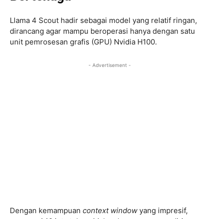
Llama 4 Scout hadir sebagai model yang relatif ringan,
dirancang agar mampu beroperasi hanya dengan satu
unit pemrosesan grafis (GPU) Nvidia H100.
- Advertisement -
Dengan kemampuan
context window
yang impresif,