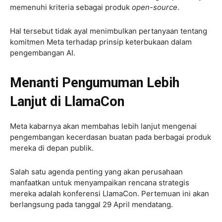
memenuhi kriteria sebagai produk
open-source
.
Hal tersebut tidak ayal menimbulkan pertanyaan tentang
komitmen Meta terhadap prinsip keterbukaan dalam
pengembangan AI.
Menanti Pengumuman Lebih
Lanjut di LlamaCon
Meta kabarnya akan membahas lebih lanjut mengenai
pengembangan kecerdasan buatan pada berbagai produk
mereka di depan publik.
Salah satu agenda penting yang akan perusahaan
manfaatkan untuk menyampaikan rencana strategis
mereka adalah konferensi LlamaCon. Pertemuan ini akan
berlangsung pada tanggal 29 April mendatang.