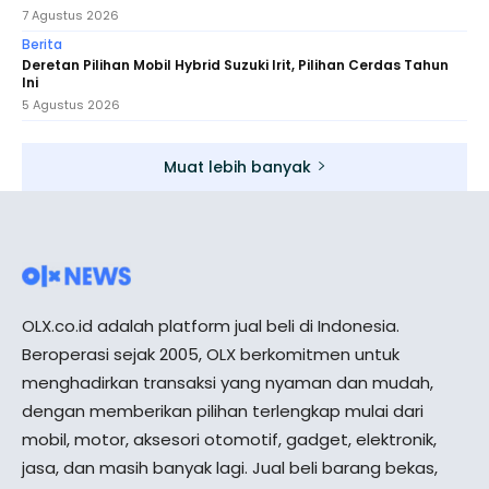
7 Agustus 2026
Berita
Deretan Pilihan Mobil Hybrid Suzuki Irit, Pilihan Cerdas Tahun
Ini
5 Agustus 2026
Muat lebih banyak
OLX.co.id adalah platform jual beli di Indonesia.
Beroperasi sejak 2005, OLX berkomitmen untuk
menghadirkan transaksi yang nyaman dan mudah,
dengan memberikan pilihan terlengkap mulai dari
mobil, motor, aksesori otomotif, gadget, elektronik,
jasa, dan masih banyak lagi. Jual beli barang bekas,