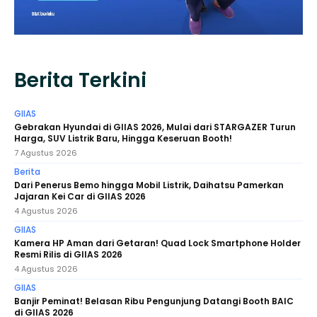
Berita Terkini
GIIAS
Gebrakan Hyundai di GIIAS 2026, Mulai dari STARGAZER Turun
Harga, SUV Listrik Baru, Hingga Keseruan Booth!
7 Agustus 2026
Berita
Dari Penerus Bemo hingga Mobil Listrik, Daihatsu Pamerkan
Jajaran Kei Car di GIIAS 2026
4 Agustus 2026
GIIAS
Kamera HP Aman dari Getaran! Quad Lock Smartphone Holder
Resmi Rilis di GIIAS 2026
4 Agustus 2026
GIIAS
Banjir Peminat! Belasan Ribu Pengunjung Datangi Booth BAIC
di GIIAS 2026