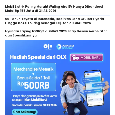
Mobil Listrik Paling Murah! Wuling Aira EV Hanya Dibanderol
Mulai Rp 155 Juta di GIIAS 2026
55 Tahun Toyota di Indonesia, Hadirkan Land Cruiser Hybrid
Hingga bZ4X Touring Sebagai Kejutan di GIIAS 2026
Hyundai Pajang IONIQ 3 di GIIAS 2026, Intip Desain Aero Hatch
dan Spesifikasinya