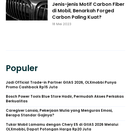
Jenis-jenis Motif Carbon Fiber
di Mobil, Benarkah Forged
Carbon Paling Kuat?
18 Mei 2023
Populer
Jadi Official Trade-in Partner GIIAS 2026, OLXmobbi Punya
Promo Cashback Rp15 Juta
Bosch Power Tools Blue Store Hadir, Permudah Akses Perkakas
Berkualitas
Caregiver Lansia, Pekerjaan Mulia yang Menguras Emosi,
Berapa Standar Gajinya?
Tukar Mobil Lamamu dengan Chery E5 di GIIAS 2026 Melalui
OLXmobbi, Dapat Potongan Harga Rp20 Juta