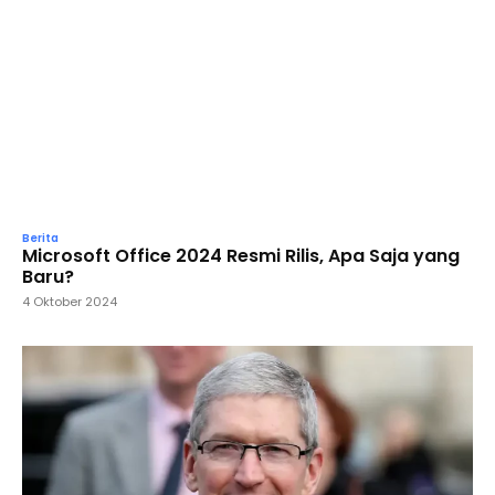
Berita
Microsoft Office 2024 Resmi Rilis, Apa Saja yang
Baru?
4 Oktober 2024