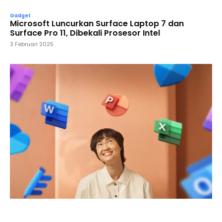
Gadget
Microsoft Luncurkan Surface Laptop 7 dan
Surface Pro 11, Dibekali Prosesor Intel
3 Februari 2025