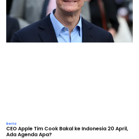
Berita
CEO Apple Tim Cook Bakal ke Indonesia 20 April,
Ada Agenda Apa?