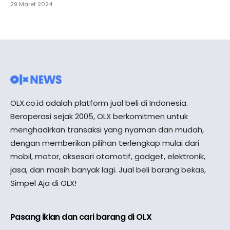
29 Maret 2024
OLX.co.id adalah platform jual beli di Indonesia.
Beroperasi sejak 2005, OLX berkomitmen untuk
menghadirkan transaksi yang nyaman dan mudah,
dengan memberikan pilihan terlengkap mulai dari
mobil, motor, aksesori otomotif, gadget, elektronik,
jasa, dan masih banyak lagi. Jual beli barang bekas,
Simpel Aja di OLX!
Pasang iklan dan cari barang di OLX