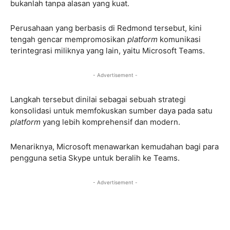
bukanlah tanpa alasan yang kuat.
Perusahaan yang berbasis di Redmond tersebut, kini
tengah gencar mempromosikan
platform
komunikasi
terintegrasi miliknya yang lain, yaitu Microsoft Teams.
- Advertisement -
Langkah tersebut dinilai sebagai sebuah strategi
konsolidasi untuk memfokuskan sumber daya pada satu
platform
yang lebih komprehensif dan modern.
Menariknya, Microsoft menawarkan kemudahan bagi para
pengguna setia Skype untuk beralih ke Teams.
- Advertisement -