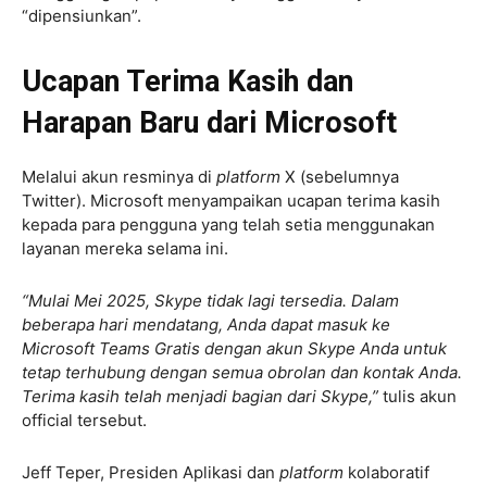
“dipensiunkan”.
Ucapan Terima Kasih dan
Harapan Baru dari Microsoft
Melalui akun resminya di
platform
X (sebelumnya
Twitter). Microsoft menyampaikan ucapan terima kasih
kepada para pengguna yang telah setia menggunakan
layanan mereka selama ini.
“Mulai Mei 2025, Skype tidak lagi tersedia. Dalam
beberapa hari mendatang, Anda dapat masuk ke
Microsoft Teams Gratis dengan akun Skype Anda untuk
tetap terhubung dengan semua obrolan dan kontak Anda.
Terima kasih telah menjadi bagian dari Skype,”
tulis akun
official tersebut.
Jeff Teper, Presiden Aplikasi dan
platform
kolaboratif