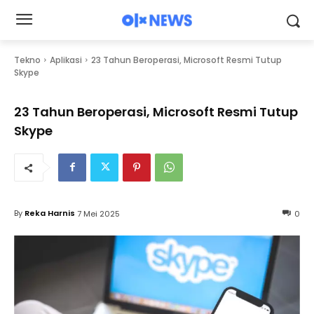
Tekno
Aplikasi
23 Tahun Beroperasi, Microsoft Resmi Tutup
Skype
23 Tahun Beroperasi, Microsoft Resmi Tutup
Skype
By
Reka Harnis
7 Mei 2025
0