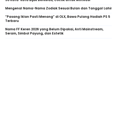
Mengenal Nama-Nama Zodiak Sesuai Bulan dan Tanggal Lahir
“Pasang Iklan Pasti Menang” di OLX, Bawa Pulang Hadiah PS 5
Terbaru
Nama FF Keren 2026 yang Belum Dipakai, Anti Mainstream,
Seram, Simbol Payung, dan Estetik