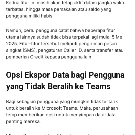
Kedua fitur ini masih akan tetap aktif dalam jangka waktu
terbatas, hingga masa pemakaian atau saldo yang
pengguna miliki habis.
Namun, perlu pengguna catat bahwa beberapa fitur
utama lainnya sudah tidak bisa terpakai lagi mulai 5 Mei
2025. Fitur-fitur tersebut meliputi pengiriman pesan
singkat (SMS), pengaturan Caller ID, serta transfer atau
pemberian Credit kepada pengguna lain.
Opsi Ekspor Data bagi Pengguna
yang Tidak Beralih ke Teams
Bagi sebagian pengguna yang mungkin tidak tertarik
untuk beralih ke Microsoft Teams. Maka, perusahaan
tetap memberikan opsi untuk menyimpan data-data
penting mereka.