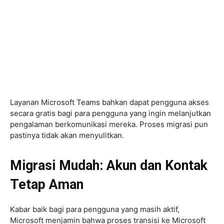
Layanan Microsoft Teams bahkan dapat pengguna akses
secara gratis bagi para pengguna yang ingin melanjutkan
pengalaman berkomunikasi mereka. Proses migrasi pun
pastinya tidak akan menyulitkan.
Migrasi Mudah: Akun dan Kontak
Tetap Aman
Kabar baik bagi para pengguna yang masih aktif,
Microsoft menjamin bahwa proses transisi ke Microsoft