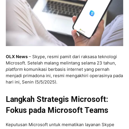
OLX News
– Skype, resmi pamit dari raksasa teknologi
Microsoft. Setelah malang melintang selama 23 tahun,
platform
komunikasi berbasis internet yang pernah
menjadi primadona ini, resmi mengakhiri operasinya pada
hari ini, Senin (5/5/2025).
Langkah Strategis Microsoft:
Fokus pada Microsoft Teams
Keputusan Microsoft untuk mematikan layanan Skype