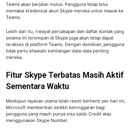
Teams akan berjalan mulus. Pengguna tetap bisa
memakai kredensial akun Skype mereka untuk masuk ke
Teams.
Lebih dari itu, riwayat percakapan dan daftar kontak yang
selama ini tersimpan di Skype juga akan tetap dapat
terakses di
platform
Teams. Dengan demikian, pengguna
tidak perlu khawatir kehilangan data-data penting
mereka.
Fitur Skype Terbatas Masih Aktif
Sementara Waktu
Meskipun layanan utama telah resmi berhenti per hari ini,
Microsoft memberikan sedikit kelonggaran bagi
pengguna yang masih punya sisa saldo Credit atau
menggunakan Skype Number.