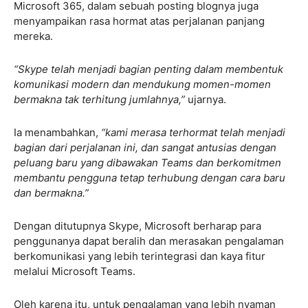
Microsoft 365, dalam sebuah posting blognya juga
menyampaikan rasa hormat atas perjalanan panjang
mereka.
“Skype telah menjadi bagian penting dalam membentuk
komunikasi modern dan mendukung momen-momen
bermakna tak terhitung jumlahnya,”
ujarnya.
Ia menambahkan,
“kami merasa terhormat telah menjadi
bagian dari perjalanan ini, dan sangat antusias dengan
peluang baru yang dibawakan Teams dan berkomitmen
membantu pengguna tetap terhubung dengan cara baru
dan bermakna.”
Dengan ditutupnya Skype, Microsoft berharap para
penggunanya dapat beralih dan merasakan pengalaman
berkomunikasi yang lebih terintegrasi dan kaya fitur
melalui Microsoft Teams.
Oleh karena itu, untuk pengalaman yang lebih nyaman