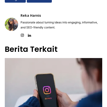
Reka Harnis
Passionate about turning ideas into engaging, informative,
and SEO-friendly content.
Berita Terkait