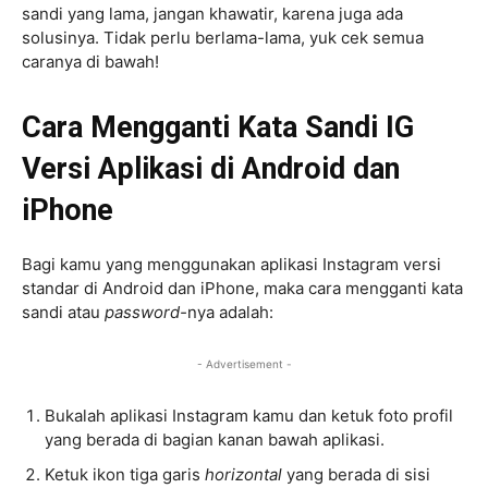
sandi yang lama, jangan khawatir, karena juga ada
solusinya. Tidak perlu berlama-lama, yuk cek semua
caranya di bawah!
Cara Mengganti Kata Sandi IG
Versi Aplikasi di Android dan
iPhone
Bagi kamu yang menggunakan aplikasi Instagram versi
standar di Android dan iPhone, maka cara mengganti kata
sandi atau
password-
nya adalah:
- Advertisement -
Bukalah aplikasi Instagram kamu dan ketuk foto profil
yang berada di bagian kanan bawah aplikasi.
Ketuk ikon tiga garis
horizontal
yang berada di sisi