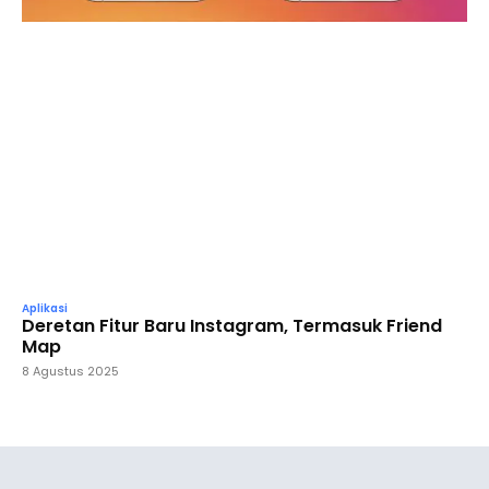
Aplikasi
Deretan Fitur Baru Instagram, Termasuk Friend
Map
8 Agustus 2025