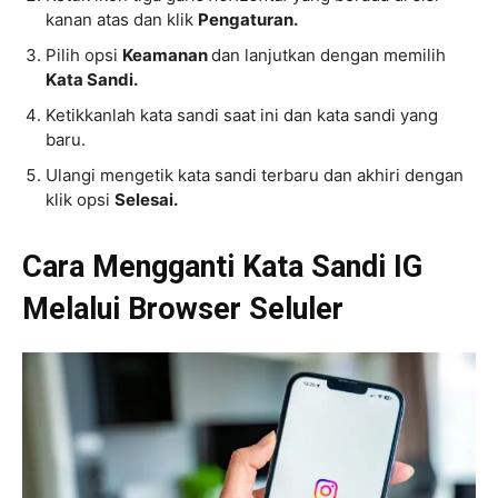
kanan atas dan klik
Pengaturan.
Pilih opsi
Keamanan
dan lanjutkan dengan memilih
Kata Sandi.
Ketikkanlah kata sandi saat ini dan kata sandi yang
baru.
Ulangi mengetik kata sandi terbaru dan akhiri dengan
klik opsi
Selesai.
Cara Mengganti Kata Sandi IG
Melalui Browser Seluler