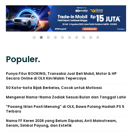
Populer.
Punya Fitur BOOKING, Transaksi Jual Beli Mobil, Motor & HP
Secara Online di OLX Kini Makin Tepercaya
50 Kata-kata Bijak Berkelas, Cocok untuk Motivasi
Mengenal Nama-Nama Zodiak Sesuai Bulan dan Tanggal Lahir
“Pasang Iklan Pasti Menang” di OLX, Bawa Pulang Hadiah PS 5
Terbaru
Nama FF Keren 2026 yang Belum Dipakai, Anti Mainstream,
Seram, Simbol Payung, dan Estetik