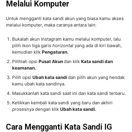
Melalui Komputer
Untuk mengganti kata sandi akun yang biasa kamu akses
melalui komputer, maka caranya antara lain:
Bukalah akun Instagram kamu melalui komputer, lalu
pilih ikon tiga garis
horizontal
yang ada di kiri bawah,
kemudian klik
Pengaturan.
Pilihlah opsi
Pusat Akun
dan klik
Kata sandi dan
keamanan.
Pilih opsi
Ubah kata sandi
dan pilih akun yang hendak
kamu ubah kata sandinya.
Masukkanlah kata sandi saat ini dan kata sandi terbaru.
Ketikkan kembali kata sandi yang baru dan akhiri
prosesnya dengan klik
Ubah kata sandi.
Cara Mengganti Kata Sandi IG