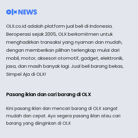
OLX.co.id adalah platform jual beli di Indonesia.
Beroperasi sejak 2005, OLX berkomitmen untuk
menghadirkan transaksi yang nyaman dan mudah,
dengan memberikan pilihan terlengkap mulai dari
mobil, motor, aksesori otomotif, gadget, elektronik,
jasa, dan masih banyak lagi. Jual beli barang bekas,
Simpel Aja di OLX!
Pasang iklan dan cari barang di OLX
Kini pasang iklan dan mencari barang di OLX sangat
mudah dan cepat. Ayo segera pasang iklan atau cari
barang yang diinginkan di OLX