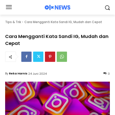
Tips & Trik
Cara Mengganti Kata Sandi IG, Mudah dan Cepat
Cara Mengganti Kata Sandi IG, Mudah dan
Cepat
By
Reka Harnis
24 Juni 2024
0