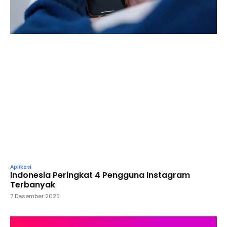
Aplikasi
Indonesia Peringkat 4 Pengguna Instagram
Terbanyak
7 Desember 2025