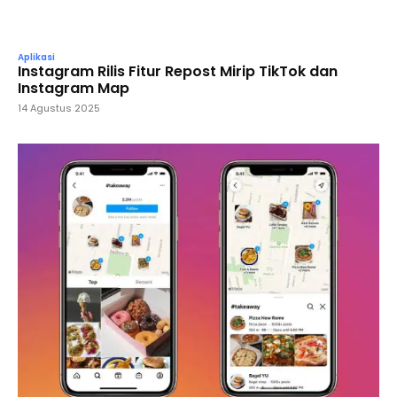
Aplikasi
Instagram Rilis Fitur Repost Mirip TikTok dan
Instagram Map
14 Agustus 2025