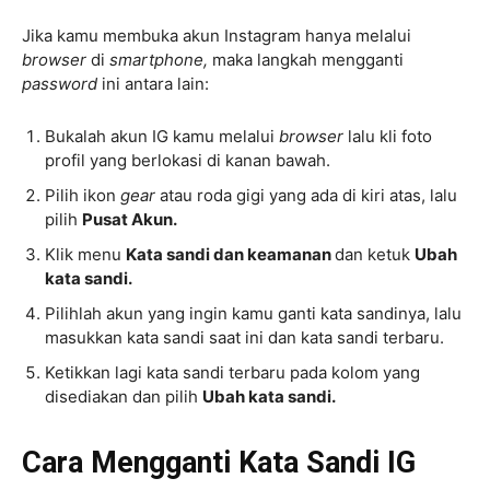
Jika kamu membuka akun Instagram hanya melalui
browser
di
smartphone,
maka langkah mengganti
password
ini antara lain:
Bukalah akun IG kamu melalui
browser
lalu kli foto
profil yang berlokasi di kanan bawah.
Pilih ikon
gear
atau roda gigi yang ada di kiri atas, lalu
pilih
Pusat Akun.
Klik menu
Kata sandi dan keamanan
dan ketuk
Ubah
kata sandi.
Pilihlah akun yang ingin kamu ganti kata sandinya, lalu
masukkan kata sandi saat ini dan kata sandi terbaru.
Ketikkan lagi kata sandi terbaru pada kolom yang
disediakan dan pilih
Ubah kata sandi.
Cara Mengganti Kata Sandi IG