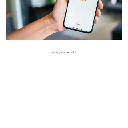
- Advertisement -