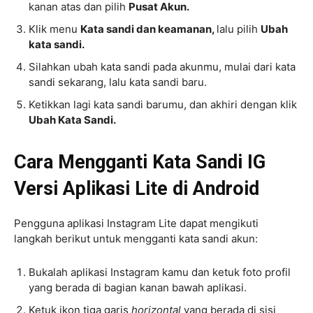
kanan atas dan pilih
Pusat Akun.
Klik menu
Kata sandi dan keamanan,
lalu pilih
Ubah
kata sandi.
Silahkan ubah kata sandi pada akunmu, mulai dari kata
sandi sekarang, lalu kata sandi baru.
Ketikkan lagi kata sandi barumu, dan akhiri dengan klik
Ubah Kata Sandi.
Cara Mengganti Kata Sandi IG
Versi Aplikasi Lite di Android
Pengguna aplikasi Instagram Lite dapat mengikuti
langkah berikut untuk mengganti kata sandi akun:
Bukalah aplikasi Instagram kamu dan ketuk foto profil
yang berada di bagian kanan bawah aplikasi.
Ketuk ikon tiga garis
horizontal
yang berada di sisi