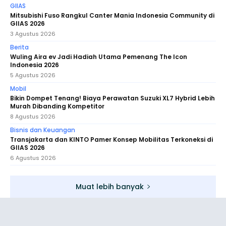
GIIAS
Mitsubishi Fuso Rangkul Canter Mania Indonesia Community di
GIIAS 2026
3 Agustus 2026
Berita
Wuling Aira ev Jadi Hadiah Utama Pemenang The Icon
Indonesia 2026
5 Agustus 2026
Mobil
Bikin Dompet Tenang! Biaya Perawatan Suzuki XL7 Hybrid Lebih
Murah Dibanding Kompetitor
8 Agustus 2026
Bisnis dan Keuangan
Transjakarta dan KINTO Pamer Konsep Mobilitas Terkoneksi di
GIIAS 2026
6 Agustus 2026
Muat lebih banyak