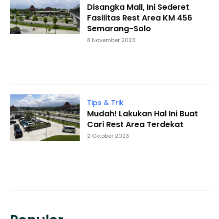
Disangka Mall, Ini Sederet
Fasilitas Rest Area KM 456
Semarang-Solo
8 November 2023
Tips & Trik
Mudah! Lakukan Hal Ini Buat
Cari Rest Area Terdekat
2 Oktober 2023