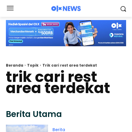
Beranda
Topik
Trik cari rest area terdekat
trik cari rest
area terdekat
Berita Utama
Berita