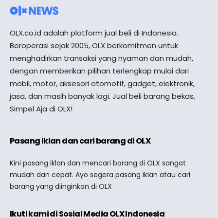
OLX.co.id adalah platform jual beli di Indonesia.
Beroperasi sejak 2005, OLX berkomitmen untuk
menghadirkan transaksi yang nyaman dan mudah,
dengan memberikan pilihan terlengkap mulai dari
mobil, motor, aksesori otomotif, gadget, elektronik,
jasa, dan masih banyak lagi. Jual beli barang bekas,
Simpel Aja di OLX!
Pasang iklan dan cari barang di OLX
Kini pasang iklan dan mencari barang di OLX sangat
mudah dan cepat. Ayo segera pasang iklan atau cari
barang yang diinginkan di OLX
Ikuti kami di Sosial Media OLX Indonesia