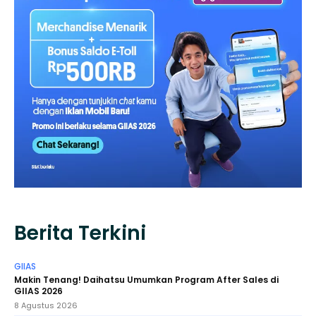
Berita Terkini
GIIAS
Makin Tenang! Daihatsu Umumkan Program After Sales di
GIIAS 2026
8 Agustus 2026