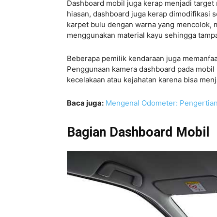
Dashboard mobil juga kerap menjadi target 
hiasan, dashboard juga kerap dimodifikasi 
karpet bulu dengan warna yang mencolok,
menggunakan material kayu sehingga tamp
Beberapa pemilik kendaraan juga memanfaa
Penggunaan kamera dashboard pada mobil se
kecelakaan atau kejahatan karena bisa menja
Baca juga:
Mengenal Odometer: Pengertian
Bagian Dashboard Mobil