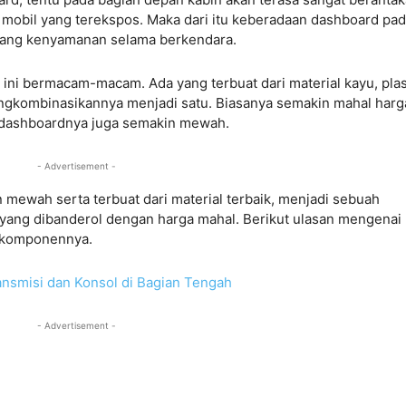
mobil yang terekspos. Maka dari itu keberadaan dashboard pa
jang kenyamanan selama berkendara.
 ini bermacam-macam. Ada yang terbuat dari material kayu, plas
engkombinasikannya menjadi satu. Biasanya semakin mahal harg
 dashboardnya juga semakin mewah.
- Advertisement -
ewah serta terbuat dari material terbaik, menjadi sebuah
yang dibanderol dengan harga mahal. Berikut ulasan mengenai
a komponennya.
nsmisi dan Konsol di Bagian Tengah
- Advertisement -