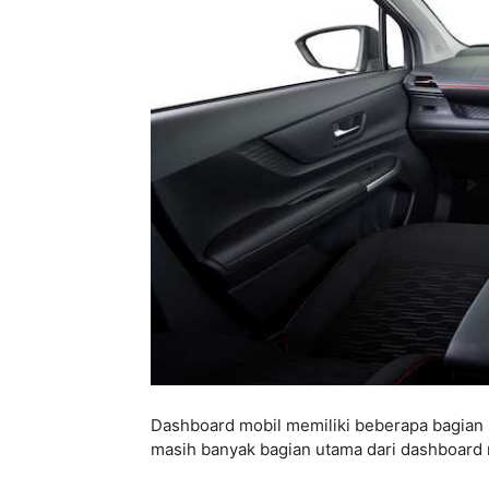
Dashboard mobil memiliki beberapa bagian pe
masih banyak bagian utama dari dashboard m