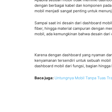
dengan berbagai kabel dan komponen pada 
mobil menjadi sangat penting untuk menun
Sampai saat ini desain dari dashboard mobil
fiber, hingga material campuran dengan m
mobil, ada kemungkinan bahwa desain dari
Karena dengan dashboard yang nyaman dan m
kenyamanan tersendiri untuk sebuah mobil 
dashboard mobil dari fungsi, bagian hingg
Baca juga:
Untungnya Mobil Tanpa Tuas Tra