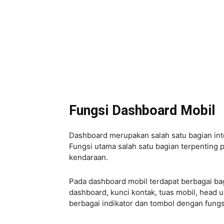
Fungsi Dashboard Mobil
Dashboard merupakan salah satu bagian int
Fungsi utama salah satu bagian terpenting p
kendaraan.
Pada dashboard mobil terdapat berbagai bag
dashboard, kunci kontak, tuas mobil, head un
berbagai indikator dan tombol dengan fung